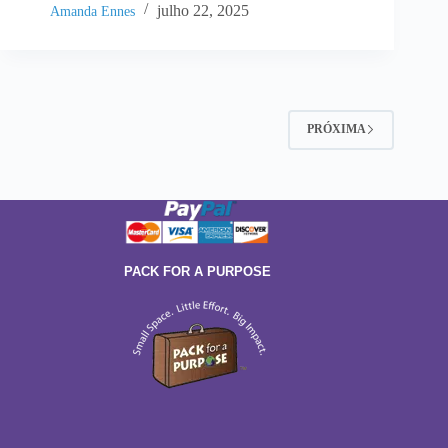
julho 22, 2025
Amanda Ennes
PRÓXIMA
PACK FOR A PURPOSE