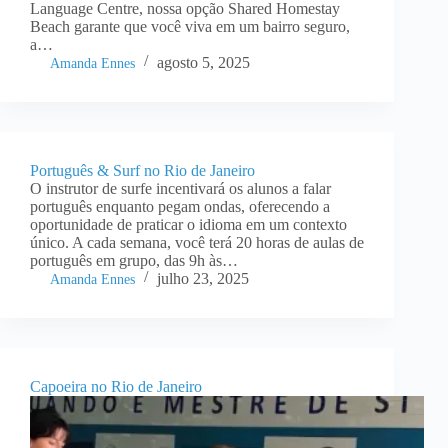
Language Centre, nossa opção Shared Homestay
Beach garante que você viva em um bairro seguro,
a…
agosto 5, 2025
Amanda Ennes
Português & Surf no Rio de Janeiro
O instrutor de surfe incentivará os alunos a falar
português enquanto pegam ondas, oferecendo a
oportunidade de praticar o idioma em um contexto
único. A cada semana, você terá 20 horas de aulas de
português em grupo, das 9h às…
julho 23, 2025
Amanda Ennes
Capoeira no Rio de Janeiro