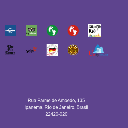
Rua Farme de Amoedo, 135
Ipanema, Rio de Janeiro, Brasil
22420-020