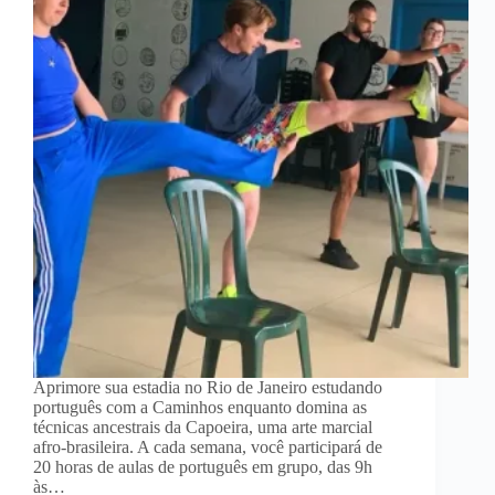
Aprimore sua estadia no Rio de Janeiro estudando
português com a Caminhos enquanto domina as
técnicas ancestrais da Capoeira, uma arte marcial
afro-brasileira. A cada semana, você participará de
20 horas de aulas de português em grupo, das 9h
às…