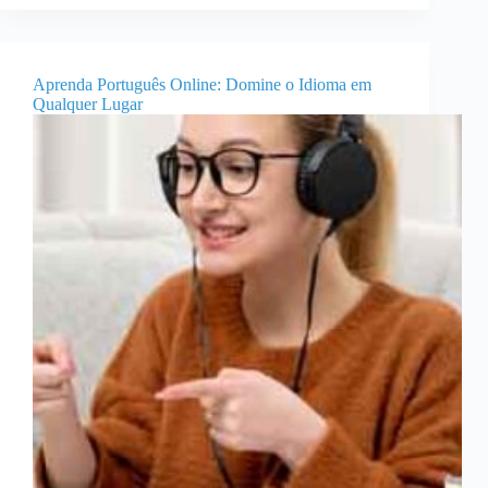
Aprenda Português Online: Domine o Idioma em
Qualquer Lugar