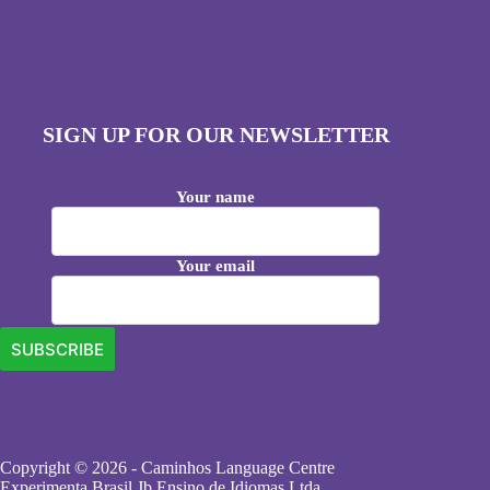
SIGN UP FOR OUR NEWSLETTER
Your name
Your email
Copyright © 2026 - Caminhos Language Centre
Experimenta Brasil Jb Ensino de Idiomas Ltda.