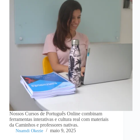
Nossos Cursos de Português Online combinam
ferramentas interativas e cultura real com materiais
da Caminhos e professores nativas.
maio 9, 2025
Nnamdi Okezie