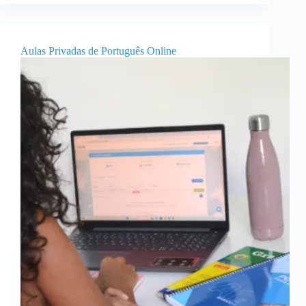
Aulas Privadas de Português Online