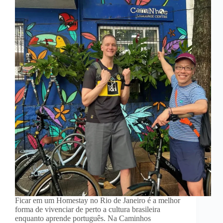
Ficar em um Homestay no Rio de Janeiro é a melhor
forma de vivenciar de perto a cultura brasileira
enquanto aprende português. Na Caminhos