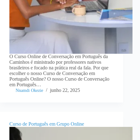
O Curso Online de Conversação em Português da
Caminhos é ministrado por professores nativos
brasileiros e focado na prática real da fala. Por que
escolher o nosso Curso de Conversação em
Português Online? O nosso Curso de Conversação
em Português…
junho 22, 2025
Nnamdi Okezie
Curso de Português em Grupo Online