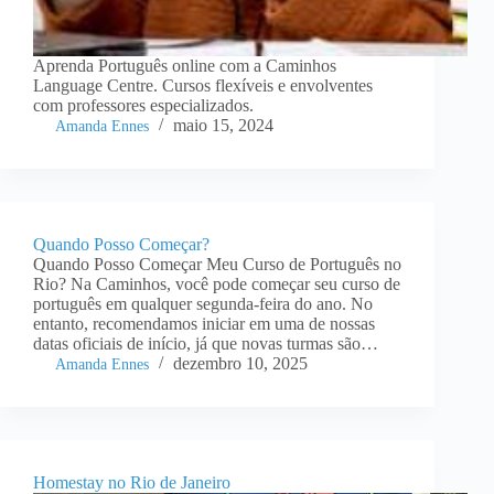
Aprenda Português online com a Caminhos
Language Centre. Cursos flexíveis e envolventes
com professores especializados.
maio 15, 2024
Amanda Ennes
Quando Posso Começar?
Quando Posso Começar Meu Curso de Português no
Rio? Na Caminhos, você pode começar seu curso de
português em qualquer segunda-feira do ano. No
entanto, recomendamos iniciar em uma de nossas
datas oficiais de início, já que novas turmas são…
dezembro 10, 2025
Amanda Ennes
Homestay no Rio de Janeiro