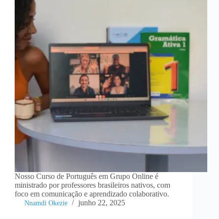
Nosso Curso de Português em Grupo Online é
ministrado por professores brasileiros nativos, com
foco em comunicação e aprendizado colaborativo.
junho 22, 2025
Nnamdi Okezie