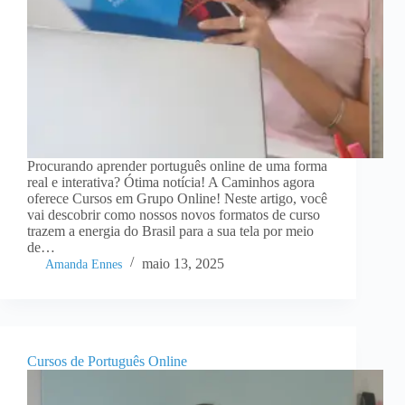
Procurando aprender português online de uma forma
real e interativa? Ótima notícia! A Caminhos agora
oferece Cursos em Grupo Online! Neste artigo, você
vai descobrir como nossos novos formatos de curso
trazem a energia do Brasil para a sua tela por meio
de…
maio 13, 2025
Amanda Ennes
Cursos de Português Online