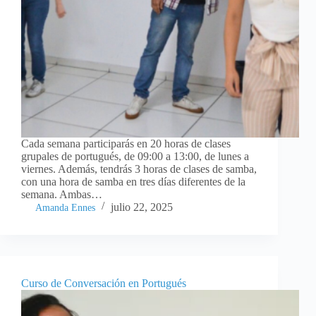
Cada semana participarás en 20 horas de clases
grupales de portugués, de 09:00 a 13:00, de lunes a
viernes. Además, tendrás 3 horas de clases de samba,
con una hora de samba en tres días diferentes de la
semana. Ambas…
julio 22, 2025
Amanda Ennes
Curso de Conversación en Portugués