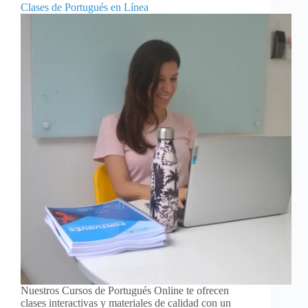
Clases de Portugués en Línea
Nuestros Cursos de Portugués Online te ofrecen
clases interactivas y materiales de calidad con un