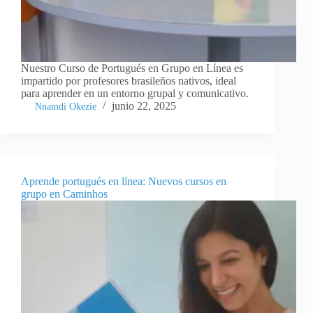
Nuestro Curso de Portugués en Grupo en Línea es
impartido por profesores brasileños nativos, ideal
para aprender en un entorno grupal y comunicativo.
junio 22, 2025
Nnamdi Okezie
Aprende portugués en línea: Nuevos cursos en
grupo en Caminhos