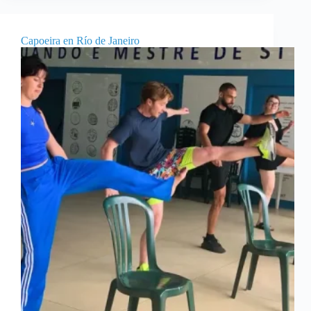
Capoeira en Río de Janeiro