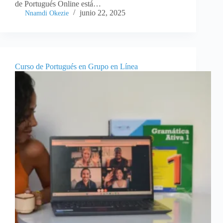
de Portugués Online está…
junio 22, 2025
Nnamdi Okezie
Curso de Portugués en Grupo en Línea