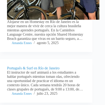
Alojarse en un Homestay en Río de Janeiro es la
mejor manera de vivir de cerca la cultura brasileña
mientras aprendes portugués. En la Caminhos
Language Centre, nuestra opción Shared Homestay
Beach garantiza que vivas en un barrio seguro, a…
agosto 5, 2025
Amanda Ennes
Portugués & Surf en Río de Janeiro
El instructor de surf animará a los estudiantes a
hablar portugués mientras toman olas, ofreciendo
una oportunidad de practicar el idioma en un
contexto único. Cada semana tendrás 20 horas de
clases grupales de portugués, de 9:00 a 13:00, de…
julio 23, 2025
Amanda Ennes