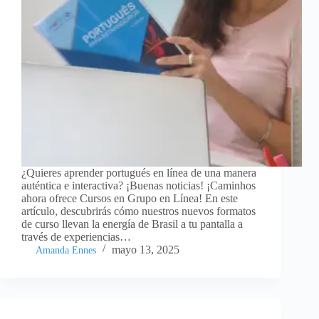
¿Quieres aprender portugués en línea de una manera
auténtica e interactiva? ¡Buenas noticias! ¡Caminhos
ahora ofrece Cursos en Grupo en Línea! En este
artículo, descubrirás cómo nuestros nuevos formatos
de curso llevan la energía de Brasil a tu pantalla a
través de experiencias…
mayo 13, 2025
Amanda Ennes