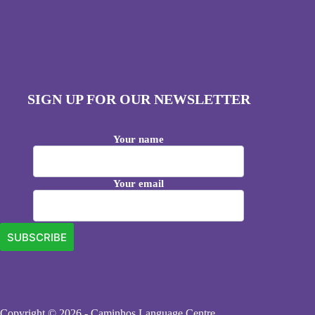
SIGN UP FOR OUR NEWSLETTER
Your name
Your email
Copyright © 2026 - Caminhos Language Centre