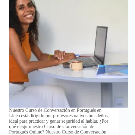
Nuestro Curso de Conversación en Portugués en
Línea está dirigido por profesores nativos brasileños,
ideal para practicar y ganar seguridad al hablar. ¿Por
qué elegir nuestro Curso de Conversación de
Portugués Online? Nuestro Curso de Conversación