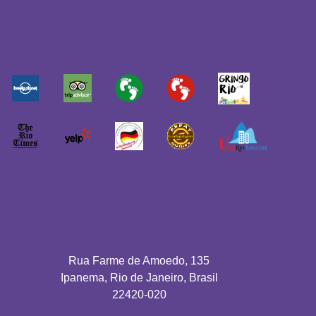
Rua Farme de Amoedo, 135
Ipanema, Rio de Janeiro, Brasil
22420-020