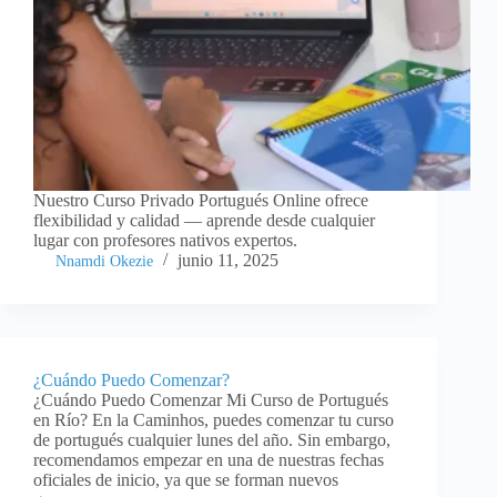
Nuestro Curso Privado Portugués Online ofrece
flexibilidad y calidad — aprende desde cualquier
lugar con profesores nativos expertos.
junio 11, 2025
Nnamdi Okezie
¿Cuándo Puedo Comenzar?
¿Cuándo Puedo Comenzar Mi Curso de Portugués
en Río? En la Caminhos, puedes comenzar tu curso
de portugués cualquier lunes del año. Sin embargo,
recomendamos empezar en una de nuestras fechas
oficiales de inicio, ya que se forman nuevos