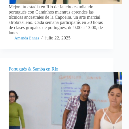
Mejora tu estadía en Río de Janeiro estudiando
portugués con Caminhos mientras aprendes las
técnicas ancestrales de la Capoeira, un arte marcial
afrobrasileño. Cada semana participarás en 20 horas
de clases grupales de portugués, de 9:00 a 13:00, de
lunes…
julio 22, 2025
Amanda Ennes
Portugués & Samba en Río