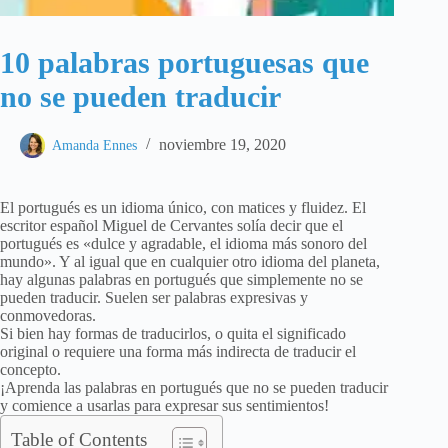
10 palabras portuguesas que
no se pueden traducir
noviembre 19, 2020
Amanda Ennes
El portugués es un idioma único, con matices y fluidez. El
escritor español Miguel de Cervantes solía decir que el
portugués es «dulce y agradable, el idioma más sonoro del
mundo». Y al igual que en cualquier otro idioma del planeta,
hay algunas palabras en portugués que simplemente no se
pueden traducir. Suelen ser palabras expresivas y
conmovedoras.
Si bien hay formas de traducirlos, o quita el significado
original o requiere una forma más indirecta de traducir el
concepto.
¡Aprenda las palabras en portugués que no se pueden traducir
y comience a usarlas para expresar sus sentimientos!
Table of Contents