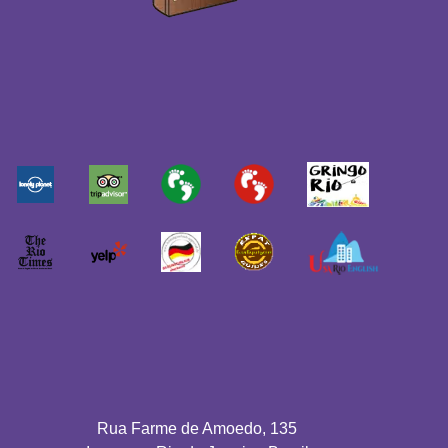
Rua Farme de Amoedo, 135