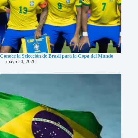
Conoce la Selección de Brasil para la Copa del Mundo
mayo 20, 2026