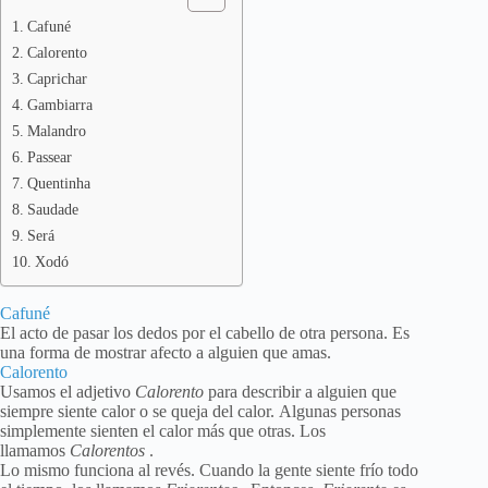
Cafuné
Calorento
Caprichar
Gambiarra
Malandro
Passear
Quentinha
Saudade
Será
Xodó
Cafuné
El acto de pasar los dedos por el cabello de otra persona. Es
una forma de mostrar afecto a alguien que amas.
Calorento
Usamos el adjetivo
Calorento
para describir a alguien que
siempre siente calor o se queja del calor. Algunas personas
simplemente sienten el calor más que otras. Los
llamamos
Calorentos
.
Lo mismo funciona al revés. Cuando la gente siente frío todo