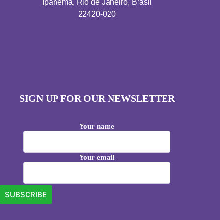
Ipanema, Rio de Janeiro, Brasil
22420-020
SIGN UP FOR OUR NEWSLETTER
Your name
Your email