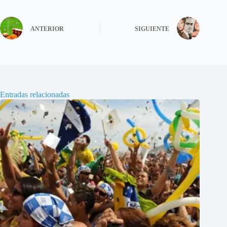
ANTERIOR
SIGUIENTE
Entradas relacionadas