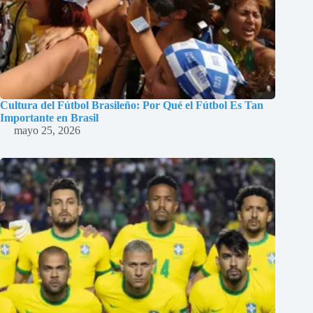
Cultura del Fútbol Brasileño: Por Qué el Fútbol Es Tan
Importante en Brasil
mayo 25, 2026