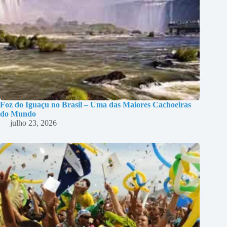
Foz do Iguaçu no Brasil – Uma das Maiores Cachoeiras
do Mundo
julho 23, 2026