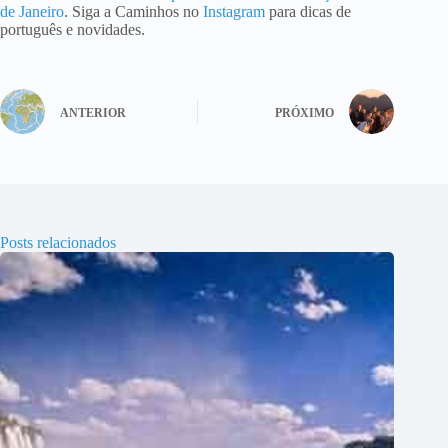
de Janeiro
. Siga a Caminhos no
Instagram
para dicas de
português e novidades.
ANTERIOR
PRÓXIMO
Posts relacionados