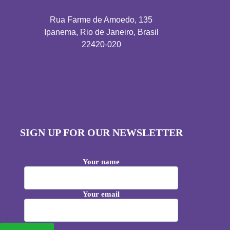
Rua Farme de Amoedo, 135
Ipanema, Rio de Janeiro, Brasil
22420-020
SIGN UP FOR OUR NEWSLETTER
Your name
Your email