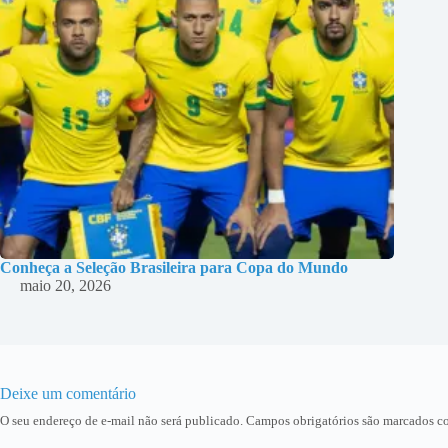
Conheça a Seleção Brasileira para Copa do Mundo
maio 20, 2026
Deixe um comentário
O seu endereço de e-mail não será publicado.
Campos obrigatórios são marcados 