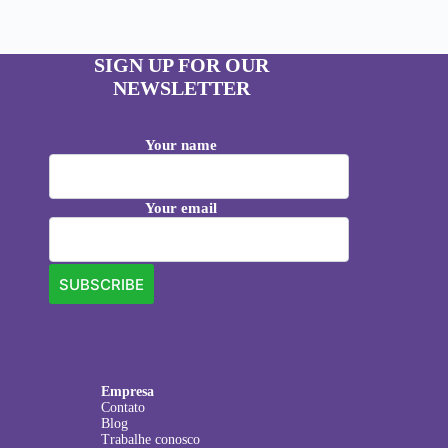
SIGN UP FOR OUR
NEWSLETTER
Your name
Your email
Empresa
Contato
Blog
Trabalhe conosco