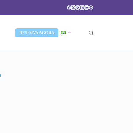
RESERVA AGORA
s