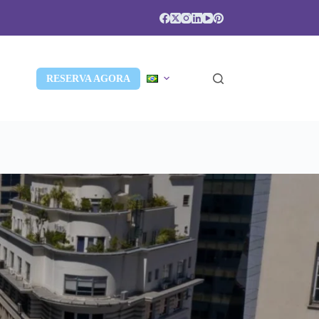
RESERVA AGORA