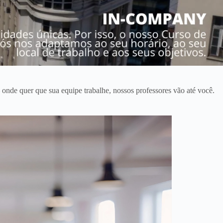
onde quer que sua equipe trabalhe, nossos professores vão até você.