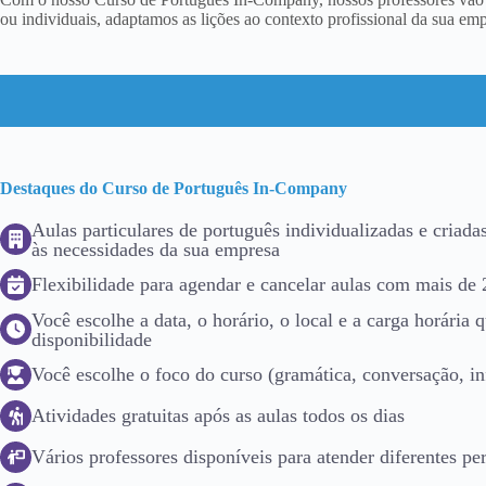
ou individuais, adaptamos as lições ao contexto profissional da sua em
Destaques do Curso de Português In-Company
Aulas particulares de português individualizadas e criada
às necessidades da sua empresa
Flexibilidade para agendar e cancelar aulas com mais de 
Você escolhe a data, o horário, o local e a carga horária
disponibilidade
Você escolhe o foco do curso (gramática, conversação, in
Atividades gratuitas após as aulas todos os dias
Vários professores disponíveis para atender diferentes per