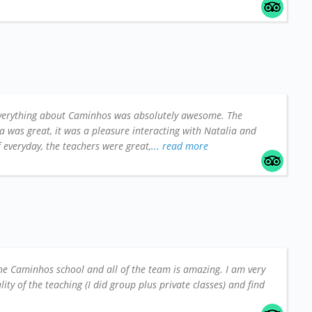
verything about Caminhos was absolutely awesome. The
a was great, it was a pleasure interacting with Natalia and
ff everyday, the teachers were great,
... read more
he Caminhos school and all of the team is amazing. I am very
ity of the teaching (I did group plus private classes) and find