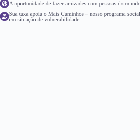
A oportunidade de fazer amizades com pessoas do mundo 
Sua taxa apoia o Mais Caminhos – nosso programa social 
em situação de vulnerabilidade