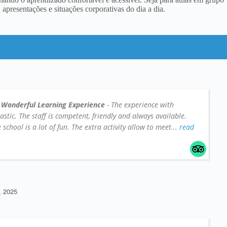
apresentações e situações corporativas do dia a dia.
 Wonderful Learning Experience
- The experience with
tic. The staff is competent, friendly and always available.
school is a lot of fun. The extra activity allow to meet
... read
 2025