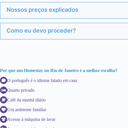
Nossos preços explicados
Como eu devo proceder?
Por que um Homestay no Rio de Janeiro é a melhor escolha?
O português é o idioma falado em casa
Quarto privado
Café da manhã diário
Um ambiente familiar
Acesso à máquina de lavar