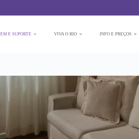
EM E SUPORTE
VIVA O RIO
INFO E PREÇOS