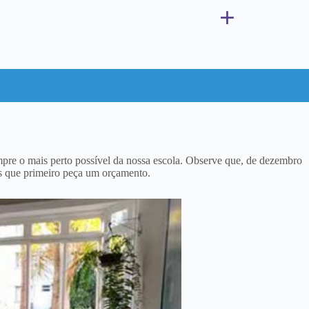
re o mais perto possível da nossa escola. Observe que, de dezembro
s que primeiro peça um orçamento.