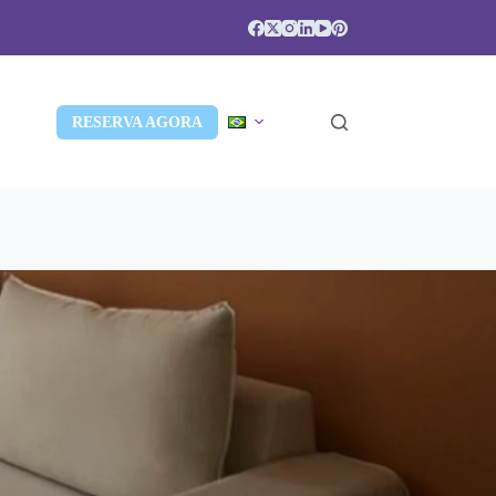
RESERVA AGORA