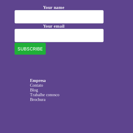
Your name
Your email
Empresa
Contato
Blog
Trabalhe conosco
Brochura