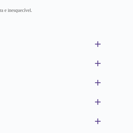
a e inesquecível.