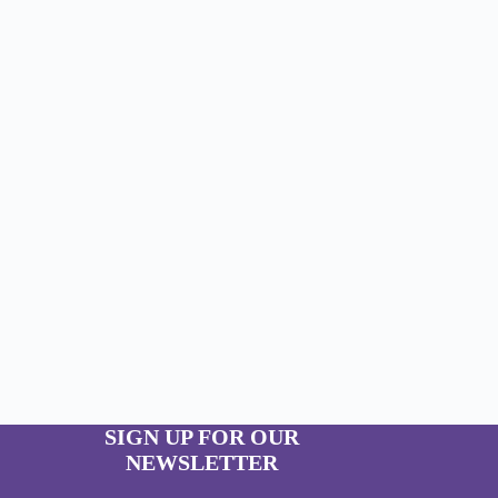
SIGN UP FOR OUR
NEWSLETTER