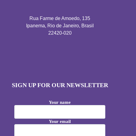
Rua Farme de Amoedo, 135
Ipanema, Rio de Janeiro, Brasil
22420-020
SIGN UP FOR OUR NEWSLETTER
Your name
Your email