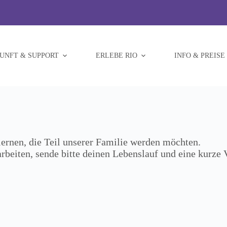
UNFT & SUPPORT
ERLEBE RIO
INFO & PREISE
rnen, die Teil unserer Familie werden möchten.
 arbeiten, sende bitte deinen Lebenslauf und eine kurze