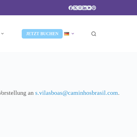
JETZT BUCHEN
 Vorstellung an
s.vilasboas@caminhosbrasil.com
.