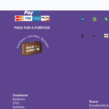
PACK FOR A PURPOSE
Studenten
Reaktion
Kurse
FAQ
Kursüberblick
Ipanema