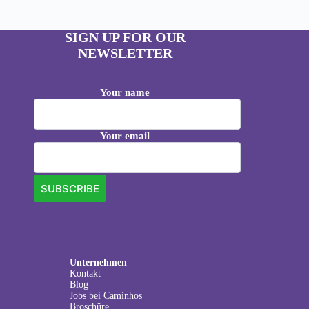
SIGN UP FOR OUR
NEWSLETTER
Your name
Your email
Unternehmen
Kontakt
Blog
Jobs bei Caminhos
Broschüre