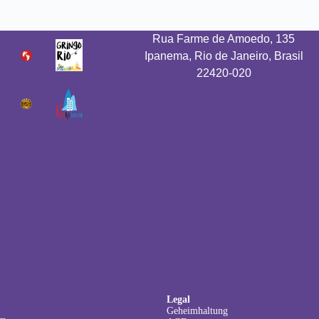
Rua Farme de Amoedo, 135
Ipanema, Rio de Janeiro, Brasil
22420-020
Legal
Geheimhaltung