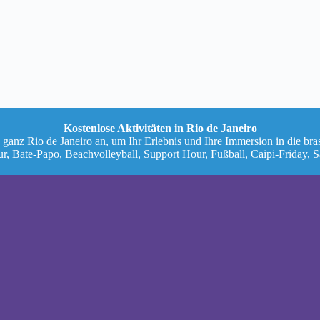
Kostenlose Aktivitäten in Rio de Janeiro
 ganz Rio de Janeiro an, um Ihr Erlebnis und Ihre Immersion in die bra
ur, Bate-Papo, Beachvolleyball, Support Hour, Fußball, Caipi-Friday, 