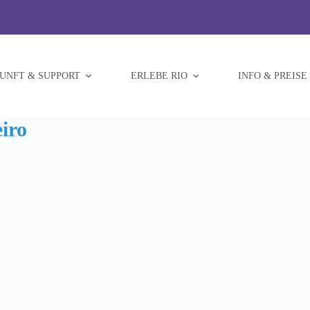
UNFT & SUPPORT
ERLEBE RIO
INFO & PREISE
eiro