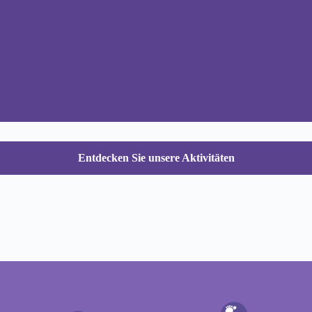
Entdecken Sie unsere Aktivitäten