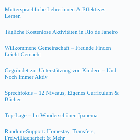
Muttersprachliche Lehrerinnen & Effektives
Lernen
Tägliche Kostenlose Aktivitäten in Rio de Janeiro
Willkommene Gemeinschaft – Freunde Finden
Leicht Gemacht
Gegründet zur Unterstützung von Kindern – Und
Noch Immer Aktiv
Sprechfokus – 12 Niveaus, Eigenes Curriculum &
Bücher
Top-Lage – Im Wunderschönen Ipanema
Rundum-Support: Homestay, Transfers,
Freiwilligenarbeit & Mehr