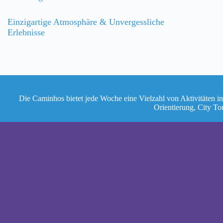
Einzigartige Atmosphäre & Unvergessliche
Erlebnisse
Die Caminhos bietet jede Woche eine Vielzahl von Aktivitäten in
Orientierung, City To