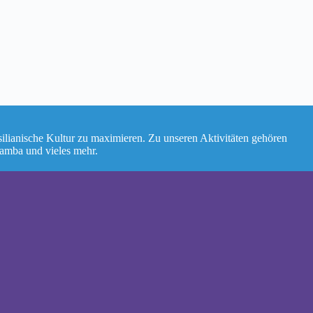
silianische Kultur zu maximieren. Zu unseren Aktivitäten gehören
Samba und vieles mehr.