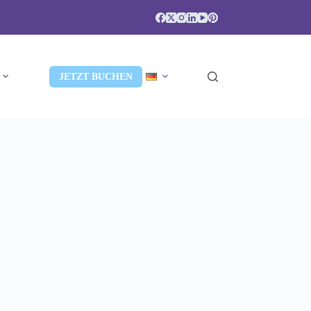
JETZT BUCHEN