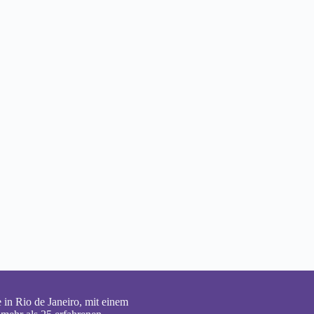
 in Rio de Janeiro, mit einem