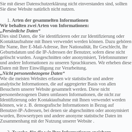
Sie mit dieser Datenschutzerklärung nicht einverstanden sind, sollten
Sie diese Website natürlich nicht nutzen.
Arten der gesammelten Informationen
Wir behalten zwei Arten von Informationen:
„Persönliche Daten“
Dies sind Daten, die Sie identifizieren oder zur Identifizierung oder
Kontaktaufnahme mit Ihnen verwendet werden können. Dazu gehören
Ihr Name, Ihre E-Mail-Adresse, Ihre Nationalität, Ihr Geschlecht, Ihr
Geburtsdatum und die IP-Adressen der Benutzer, sofern diese nicht
gelöscht wurden. Ausgeschnitten oder anonymisiert, Telefonnummer
und andere Informationen zu unseren Sprachkursen. Wir erheben diese
Daten mit Ihrer Einwilligung zur Verarbeitung.
„Nicht personenbezogene Daten“
Wie die meisten Websites erfassen wir statistische und andere
analytische Informationen, die auf aggregierter Basis von allen
Besuchern unserer Website gesammelt werden. Diese nicht
personenbezogenen Daten umfassen Informationen, die nicht zur
Identifizierung oder Kontaktaufnahme mit Ihnen verwendet werden
können, wie z. B. demografische Informationen in Bezug auf
Benutzer-IP-Adressen, bei denen sie abgeschnitten oder anonymisiert
wurden, Browsertypen und andere anonyme statistische Daten im
Zusammenhang mit der Nutzung unserer Website .