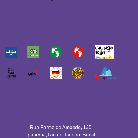
Rua Farme de Amoedo, 135
Ipanema, Rio de Janeiro, Brasil