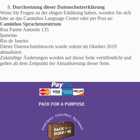
Durchsetzung dieser Datenschutzerklärung
Wenn Sie Fragen zu der obigen Erklärung haben, wenden Sie sich
bitte an das Caminhos Language Center oder per Post an:
Caminhos Sprachenzentrum
Rua Farme Amoedo 135
Ipanema
Rio de Janeiro
Dieser Datenschutzhinweis wurde zuletzt im Oktober 2019
aktualisiert.
Zukünftige Änderungen werden auf dieser Seite veröffentlicht und
gelten ab dem Zeitpunkt der Aktualisierung dieser Seite.
PACK FOR A PURPOSE