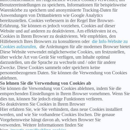
Benutzereinstellungen zu speichern, Informationen für beispielsweise
Warenkörbe zu speichern und anonymisierte Tracking-Daten für
Anwendungen von Drittanbietern wie Google Analytics
bereitzustellen. Cookies verbessern in der Regel Ihre Browser-
Erfahrung. Sie können es jedoch vorziehen, Cookies auf dieser
Website und auf anderen zu deaktivieren. Am effektivsten ist es,
Cookies in Ihrem Browser zu deaktivieren. Wir empfehlen, den
Hilfebereich Ihres Browsers zu konsultieren oder
die Info-Website zu
Cookies aufzurufen,
die Anleitungen für alle modernen Browser bietet
Diese Website verwendet möglicherweise Cookies, um festzustellen,
über welche Art von Gerät Sie verfügen, um Inhalte optimal
darzustellen, um die Sprache zu wechseln und / oder für andere
Zwecke. Diese Cookies sammeln oder speichern keine
personenbezogenen Daten. Sie können die Verwendung von Cookies
ablehnen.
So lehnen Sie die Verwendung von Cookies ab
Sie können die Verwendung von Cookies ablehnen, indem Sie die
entsprechenden Einstellungen in Ihrem Browser vornehmen. Wenn Sie
dies tun, können Sie jedoch einige Funktionen verlieren.
So deaktivieren Sie Cookies in Ihrem Browser
Hier erfahren Sie, wie Sie verhindern, dass neue Cookies installiert
werden, und wie Sie vorhandene Cookies löschen. Die genaue
Vorgehensweise hängt davon ab, welchen Browser Sie
verwenden. Weitere Informationen finden Sie