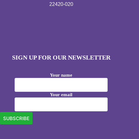
22420-020
SIGN UP FOR OUR NEWSLETTER
Your name
Your email