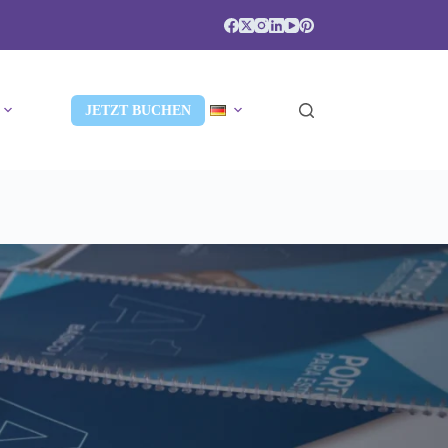
JETZT BUCHEN