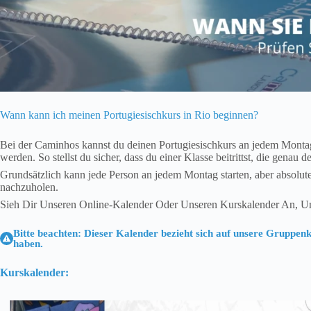
Wann kann ich meinen Portugiesischkurs in Rio beginnen?
Bei der Caminhos kannst du deinen Portugiesischkurs an jedem Montag 
werden. So stellst du sicher, dass du einer Klasse beitrittst, die gen
Grundsätzlich kann jede Person an jedem Montag starten, aber absolute
nachzuholen.
Sieh Dir Unseren Online-Kalender Oder Unseren Kurskalender An, Um
Bitte beachten: Dieser Kalender bezieht sich auf unsere Gruppenk
haben.
Kurskalender: