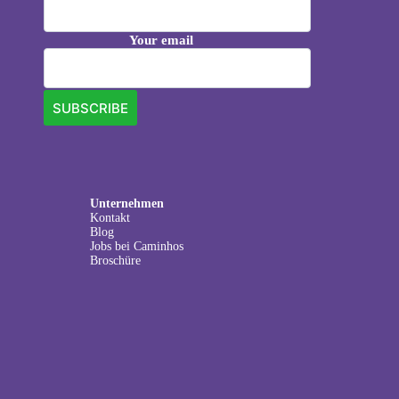
Your email
Unternehmen
Kontakt
Blog
Jobs bei Caminhos
Broschüre