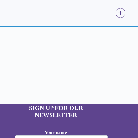
SIGN UP FOR OUR
NEWSLETTER
Your name