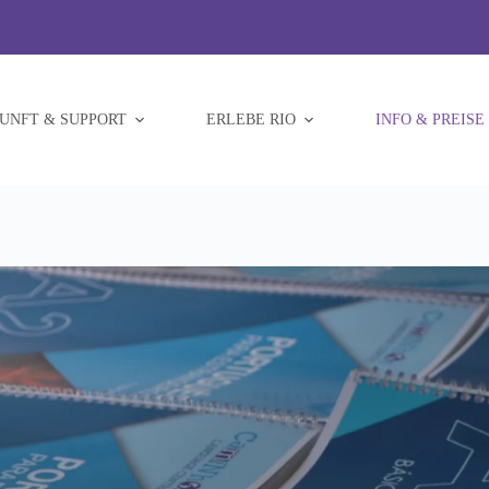
UNFT & SUPPORT
ERLEBE RIO
INFO & PREISE