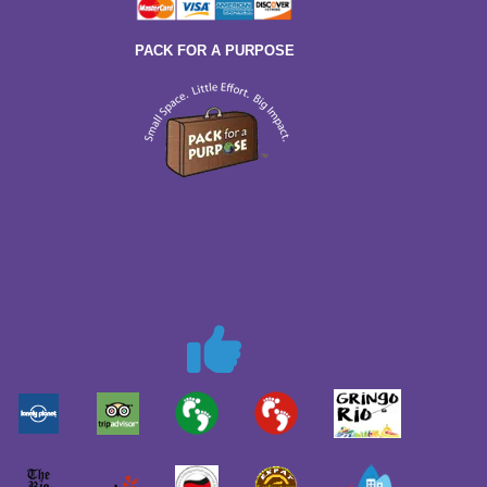
PACK FOR A PURPOSE