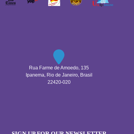
Rua Farme de Amoedo, 135
Ipanema, Rio de Janeiro, Brasil
22420-020
SIGN UP FOR OUR NEWSLETTER