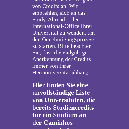
von Credits an. Wir
empfehlen, sich an das
Study-Abroad- oder
International-Office Ihrer
Universität zu wenden, um
den Genehmigungsprozess
zu starten. Bitte beachten
Sie, dass die endgültige
Anerkennung der Credits
immer von Ihrer
Heimuniversität abhängt.
Hier finden Sie eine
unvollständige Liste
von Universitäten, die
bereits Studiencredits
für ein Studium an
der Caminhos