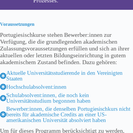
Prozesses.
Voraussetzungen
Portugiesischkurse stehen Bewerber:innen zur
Verfügung, die die grundlegenden akademischen
Zulassungsvoraussetzungen erfüllen und sich an ihrer
aktuellen oder letzten Bildungseinrichtung in gutem
akademischem Zustand befinden. Dazu gehören:
Aktuelle Universitätsstudierende in den Vereinigten
Staaten
Hochschulabsolvent:innen
Schulabsolvent:innen, die noch kein
Universitätsstudium begonnen haben
Bewerber:innen, die denselben Portugiesischkurs nicht
bereits für akademische Credits an einer US-
amerikanischen Universität absolviert haben
Um für dieses Programm berücksichtigt zu werden,