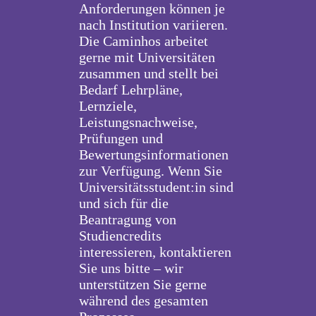
Anforderungen können je
nach Institution variieren.
Die Caminhos arbeitet
gerne mit Universitäten
zusammen und stellt bei
Bedarf Lehrpläne,
Lernziele,
Leistungsnachweise,
Prüfungen und
Bewertungsinformationen
zur Verfügung. Wenn Sie
Universitätsstudent:in sind
und sich für die
Beantragung von
Studiencredits
interessieren, kontaktieren
Sie uns bitte – wir
unterstützen Sie gerne
während des gesamten