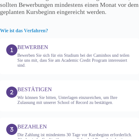
sollten Bewerbungen mindestens einen Monat vor dem
geplanten Kursbeginn eingereicht werden.
Wie ist das Verfahren?
BEWERBEN
Bewerben Sie sich für ein Studium bei der Caminhos und teilen
Sie uns mit, dass Sie am Academic Credit Program interessiert
sind.
BESTÄTIGEN
Wir können Sie bitten, Unterlagen einzureichen, um Ihre
Zulassung mit unserer School of Record zu bestätigen.
BEZAHLEN
Die Zahlung ist mindestens 30 Tage vor Kursbeginn erforderlich.