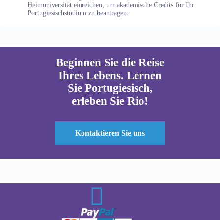
Heimuniversität einreichen, um akademische Credits für Ihr
Portugiesischstudium zu beantragen.
Beginnen Sie die Reise
Ihres Lebens. Lernen
Sie Portugiesisch,
erleben Sie Rio!
Kontaktieren Sie uns