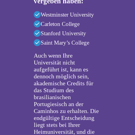
vergeben haben:
Westminster University
Carleton College
Stanford University
Saint Mary’s College
Auch wenn Ihre
Universität nicht
aufgeführt ist, kann es
dennoch möglich sein,
akademische Credits für
das Studium des
brasilianischen
Portugiesisch an der
Caminhos zu erhalten. Die
endgültige Entscheidung
liegt stets bei Ihrer
Heimuniversität, und die