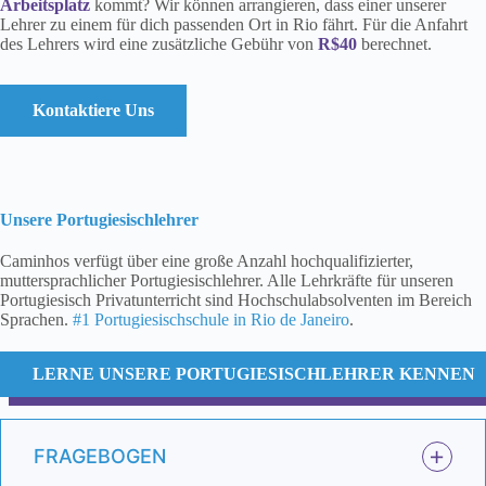
Arbeitsplatz
kommt? Wir können arrangieren, dass einer unserer
Lehrer zu einem für dich passenden Ort in Rio fährt. Für die Anfahrt
des Lehrers wird eine zusätzliche Gebühr von
R$40
berechnet.
Kontaktiere Uns
Unsere Portugiesischlehrer
Caminhos verfügt über eine große Anzahl hochqualifizierter,
muttersprachlicher Portugiesischlehrer. Alle Lehrkräfte für unseren
Portugiesisch Privatunterricht sind Hochschulabsolventen im Bereich
Sprachen.
#1 Portugiesischschule in Rio de Janeiro
.
LERNE UNSERE PORTUGIESISCHLEHRER KENNEN
FRAGEBOGEN