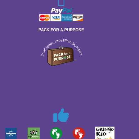
PACK FOR A PURPOSE