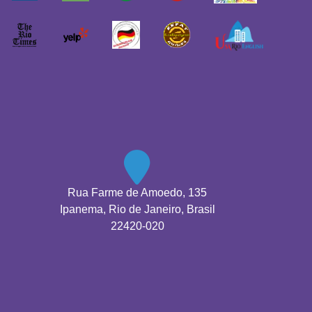
Rua Farme de Amoedo, 135
Ipanema, Rio de Janeiro, Brasil
22420-020