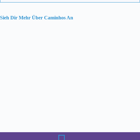
Sieh Dir Mehr Über Caminhos An