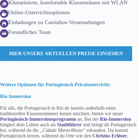
Klimatisierte, komfortable Klassenräume mit WLAN
Online-Unterrichtsoptionen
Einladungen zu Caminhos-Veranstaltungen
Freundliches Team
HIER UNSERE AKTUELLEN PREISE EINSEHEN
Weitere Optionen für Portugiesisch Privatunterricht:
Rio Immersion
Für alle, die Portugiesisch in Rio de Janeiro außerhalb eines
traditionellen Klassenzimmers lernen möchten, bieten wir unser
Portugiesisch-Immersionsprogramm
an. Bei der
Rio-Immersion
fungiert dein Lehrer auch als
Stadtführer
und bringt dir Portugiesisch
bei, während du die
„Cidade Maravilhosa“
erkundest. Du kannst
Portugiesisch lernen, während du Orte wie den
Christus Erlöser
,