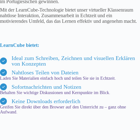
im Portugiesischen gewinnen.
Mit der LearnCube-Technologie bietet unser virtueller Klassenraum
nahtlose Interaktion, Zusammenarbeit in Echtzeit und ein
motivierendes Umfeld, das das Lernen effektiv und angenehm macht.
LearnCube bietet:
Ideal zum Schreiben, Zeichnen und visuellen Erklären
von Konzepten
Nahtloses Teilen von Dateien
Laden Sie Materialien einfach hoch und teilen Sie sie in Echtzeit.
Sofortnachrichten und Notizen
Behalten Sie wichtige Diskussionen und Kernpunkte im Blick.
Keine Downloads erforderlich
Greifen Sie direkt über den Browser auf den Unterricht zu – ganz ohne
Aufwand.