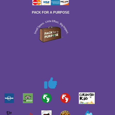
PACK FOR A PURPOSE