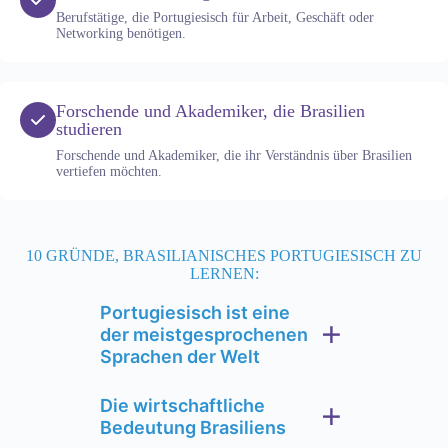
Berufstätige, die Portugiesisch für Arbeit, Geschäft oder
Networking benötigen.
Forschende und Akademiker, die Brasilien
studieren
Forschende und Akademiker, die ihr Verständnis über Brasilien
vertiefen möchten.
10 GRÜNDE, BRASILIANISCHES PORTUGIESISCH ZU
LERNEN:
Portugiesisch ist eine
der meistgesprochenen
Sprachen der Welt
Die wirtschaftliche
Bedeutung Brasiliens