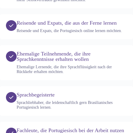
Reisende und Expats, die aus der Ferne lernen
Reisende und Expats, die Portugiesisch online lernen möchten.
Ehemalige Teilnehmende, die ihre
Sprachkenntnisse erhalten wollen
Ehemalige Lernende, die ihre Sprachflüssigkeit nach der
Rückkehr erhalten möchten.
Sprachbegeisterte
Sprachliebhaber, die leidenschaftlich gern Brasilianisches
Portugiesisch lernen.
Fachleute, die Portugiesisch bei der Arbeit nutzen