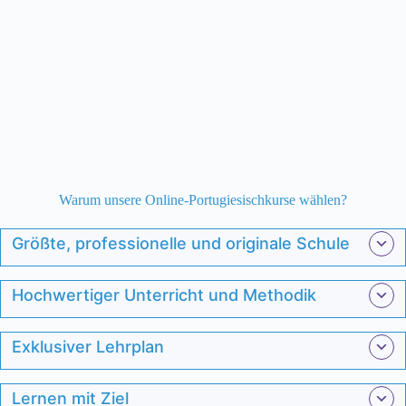
Warum unsere Online-Portugiesischkurse wählen?
Größte, professionelle und originale Schule
Hochwertiger Unterricht und Methodik
Exklusiver Lehrplan
Lernen mit Ziel