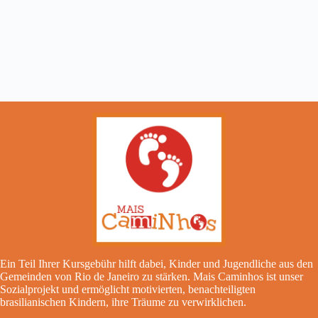
Ein Teil Ihrer Kursgebühr hilft dabei, Kinder und Jugendliche aus den
Gemeinden von Rio de Janeiro zu stärken. Mais Caminhos ist unser
Sozialprojekt und ermöglicht motivierten, benachteiligten
brasilianischen Kindern, ihre Träume zu verwirklichen.