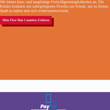
Wir bieten kurz- und langfristige Freiwilligenmöglichkeiten an. Die
Kinder kommen aus nahegelegenen Favelas zur Schule, um zu lernen,
Spaß zu haben und sich weiterzuentwickeln.
Mehr Über Mais Caminhos Erfahren