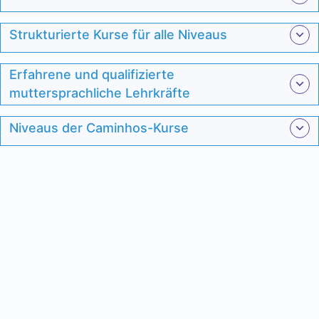
Strukturierte Kurse für alle Niveaus
Erfahrene und qualifizierte
muttersprachliche Lehrkräfte
Niveaus der Caminhos-Kurse