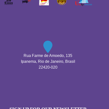
Rua Farme de Amoedo, 135
Ipanema, Rio de Janeiro, Brasil
22420-020