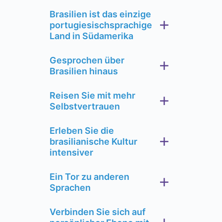
Brasilien ist das einzige
portugiesischsprachige
Land in Südamerika
Gesprochen über
Brasilien hinaus
Reisen Sie mit mehr
Selbstvertrauen
Erleben Sie die
brasilianische Kultur
intensiver
Ein Tor zu anderen
Sprachen
Verbinden Sie sich auf