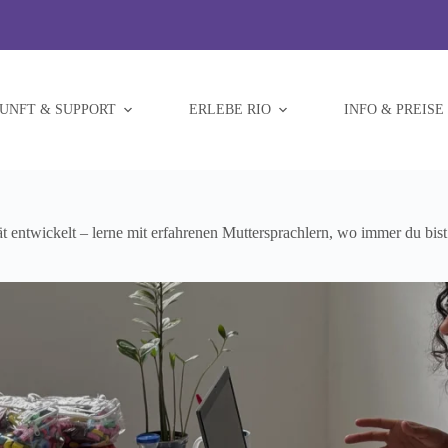
UNFT & SUPPORT
ERLEBE RIO
INFO & PREISE
t entwickelt – lerne mit erfahrenen Muttersprachlern, wo immer du bist