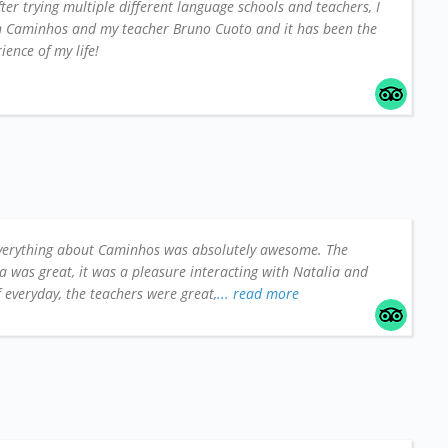
fter trying multiple different language schools and teachers, I
on Caminhos and my teacher Bruno Cuoto and it has been the
ience of my life!
verything about Caminhos was absolutely awesome. The
a was great, it was a pleasure interacting with Natalia and
ff everyday, the teachers were great,
... read more