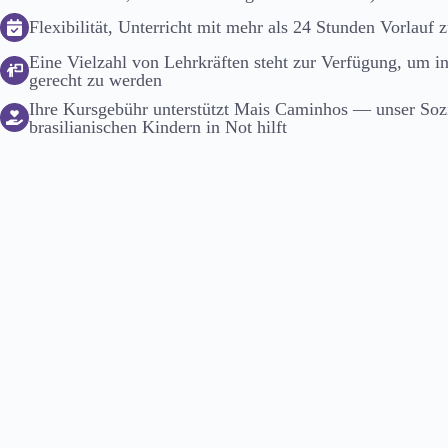
Flexibilität, Unterricht mit mehr als 24 Stunden Vorlauf
Eine Vielzahl von Lehrkräften steht zur Verfügung, um i
gerecht zu werden
Ihre Kursgebühr unterstützt Mais Caminhos — unser Soz
brasilianischen Kindern in Not hilft