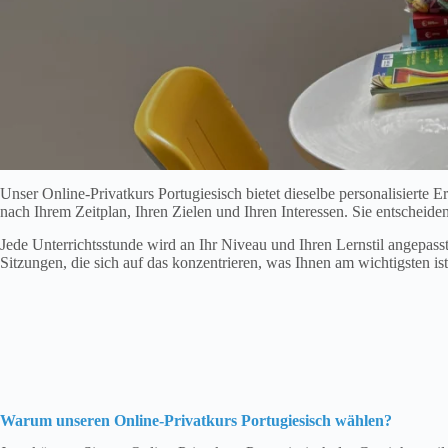
Unser Online-Privatkurs Portugiesisch bietet dieselbe personalisierte 
nach Ihrem Zeitplan, Ihren Zielen und Ihren Interessen. Sie entscheid
Jede Unterrichtsstunde wird an Ihr Niveau und Ihren Lernstil angepasst
Sitzungen, die sich auf das konzentrieren, was Ihnen am wichtigsten i
Warum unseren
Online-Privatkurs Portugiesisch
wählen?