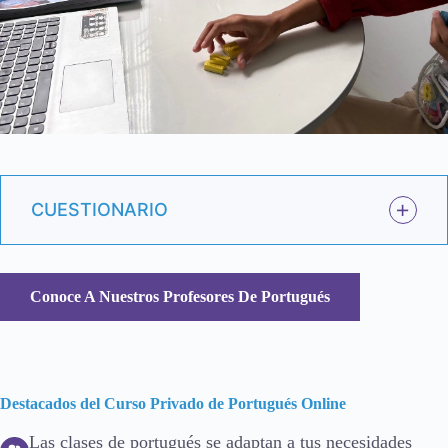
CUESTIONARIO
Conoce A Nuestros Profesores De Portugués
Destacados del Curso Privado de Portugués Online
Las clases de portugués se adaptan a tus necesidades