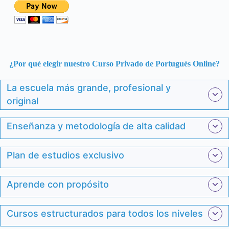
¿Por qué elegir nuestro Curso Privado de Portugués Online?
La escuela más grande, profesional y
original
Enseñanza y metodología de alta calidad
Plan de estudios exclusivo
Aprende con propósito
Cursos estructurados para todos los niveles