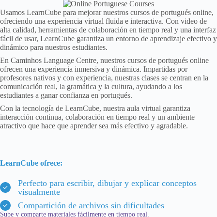
Usamos LearnCube para mejorar nuestros cursos de portugués online,
ofreciendo una experiencia virtual fluida e interactiva. Con video de
alta calidad, herramientas de colaboración en tiempo real y una interfaz
fácil de usar, LearnCube garantiza un entorno de aprendizaje efectivo y
dinámico para nuestros estudiantes.
En Caminhos Language Centre, nuestros cursos de portugués online
ofrecen una experiencia inmersiva y dinámica. Impartidas por
profesores nativos y con experiencia, nuestras clases se centran en la
comunicación real, la gramática y la cultura, ayudando a los
estudiantes a ganar confianza en portugués.
Con la tecnología de LearnCube, nuestra aula virtual garantiza
interacción continua, colaboración en tiempo real y un ambiente
atractivo que hace que aprender sea más efectivo y agradable.
LearnCube ofrece:
Perfecto para escribir, dibujar y explicar conceptos
visualmente
Compartición de archivos sin dificultades
Sube y comparte materiales fácilmente en tiempo real.