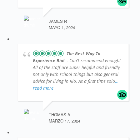
JAMES R
MAYO 1, 2024
The Best Way To
Experience Rio!
- Can't recommend enough!
All of the staff are super helpful and friendly,
not only with school things but also general
advice for living in Rio. As a first time solo
...
read more
THOMAS A
MARZO 17, 2024