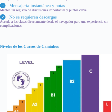
Mensajería instantánea y notas
Mantén un registro de discusiones importantes y puntos clave.
No se requieren descargas
Accede a las clases directamente desde el navegador para una experiencia sin
complicaciones.
Niveles de los Cursos de Caminhos