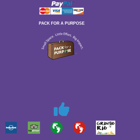
PACK FOR A PURPOSE