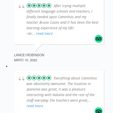
After trying multiple
different language schools and teachers, I
finally landed upon Caminhos and my
teacher Bruno Cuoto and it has been the best
learning experience of my life!
<br
... read more
LANCE1ROBINSON
MAYO 10, 2022
Everything about Caminhos
was absolutely awesome. The location in
Ipanema was great, it was a pleasure
interacting with Natalia and the rest of the
staff everyday, the teachers were great,
...
read more