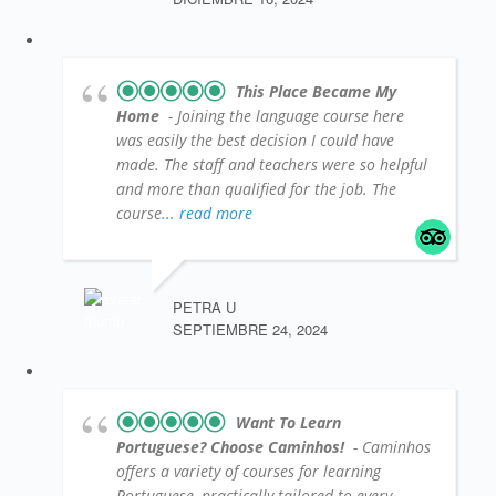
This Place Became My
Home
- Joining the language course here
was easily the best decision I could have
made. The staff and teachers were so helpful
and more than qualified for the job. The
course
... read more
PETRA U
SEPTIEMBRE 24, 2024
Want To Learn
Portuguese? Choose Caminhos!
- Caminhos
offers a variety of courses for learning
Portuguese, practically tailored to every