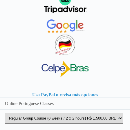
Usa PayPal o revisa más opciones
Online Portuguese Classes