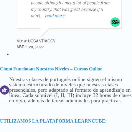
people although I met a lot of people from
my country, that was great because if u
don't
... read more
M3191UCSANTIAGOV
ABRIL 20, 2022
Cómo Funcionan Nuestros Niveles – Cursos Online
Nuestras clases de portugués online siguen el mismo
sistema estructurado de niveles que nuestras clases
presenciales, pero adaptado al formato de aprendizaje en
línea. Cada subnivel (I, II, III) incluye 32 horas de clases
en vivo, además de tareas adicionales para practicar.
UTILIZAMOS LA PLATAFORMA LEARNCUBE: