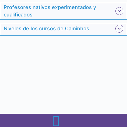
Profesores nativos experimentados y
cualificados
Niveles de los cursos de Caminhos