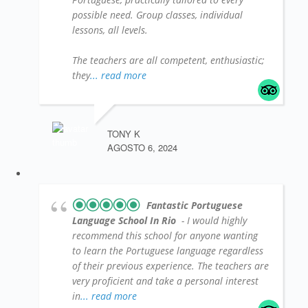
possible need. Group classes, individual
lessons, all levels.
The teachers are all competent, enthusiastic;
they
... read more
TONY K
AGOSTO 6, 2024
Fantastic Portuguese
Language School In Rio
- I would highly
recommend this school for anyone wanting
to learn the Portuguese language regardless
of their previous experience. The teachers are
very proficient and take a personal interest
in
... read more