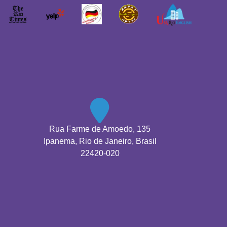
Rua Farme de Amoedo, 135
Ipanema, Rio de Janeiro, Brasil
22420-020