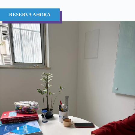
RESERVA AHORA