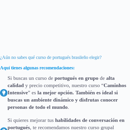
¿Aún no sabes qué curso de portugués brasileño elegir?
Aquí tienes algunas recomendaciones:
Si buscas un curso de
portugués en grupo
de
alta
calidad
y precio competitivo, nuestro curso “
Caminhos
Intensive
” es
la mejor opción. También es ideal si
buscas un ambiente dinámico y disfrutas conocer
personas de todo el mundo
.
Si quieres mejorar tus
habilidades de conversación en
portugués
, te recomendamos nuestro curso grupal