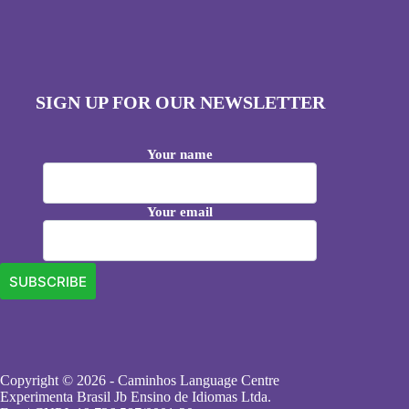
SIGN UP FOR OUR NEWSLETTER
Your name
Your email
Copyright © 2026 - Caminhos Language Centre
Experimenta Brasil Jb Ensino de Idiomas Ltda.