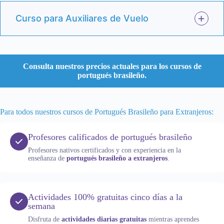
Curso para Auxiliares de Vuelo
Consulta nuestros precios actuales para los cursos de
portugués brasileño.
Para todos nuestros cursos de Portugués Brasileño para Extranjeros:
Profesores calificados de portugués brasileño
Profesores nativos certificados y con experiencia en la
enseñanza de
portugués brasileño a extranjeros
.
Actividades 100% gratuitas cinco días a la
semana
Disfruta de
actividades diarias gratuitas
mientras aprendes