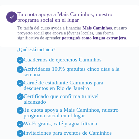
Tu cuota apoya a Mais Caminhos, nuestro
programa social en el lugar
Tu tarifa del curso ayuda a financiar
Mais Caminhos
, nuestro
proyecto social que apoya a jóvenes locales, una forma
significativa de aprender
portugués como lengua extranjera
.
¿Qué está incluido?
Cuadernos de ejercicios Caminhos
Actividades 100% gratuitas cinco días a la
semana
Carné de estudiante Caminhos para
descuentos en Río de Janeiro
Certificado que confirma tu nivel
alcanzado
Tu cuota apoya a Mais Caminhos, nuestro
programa social en el lugar
Wi-Fi gratis, café y agua filtrada
Invitaciones para eventos de Caminhos