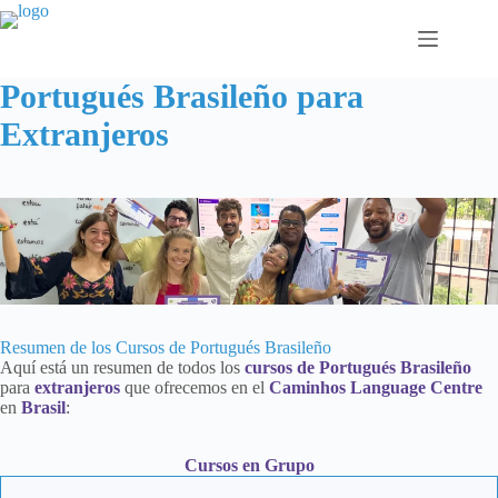
Saltar
al
contenido
Portugués Brasileño para
Extranjeros
Resumen de los Cursos de Portugués Brasileño
Aquí está un resumen de todos los
cursos de Portugués Brasileño
para
extranjeros
que ofrecemos en el
Caminhos Language Centre
en
Brasil
:
Cursos en Grupo