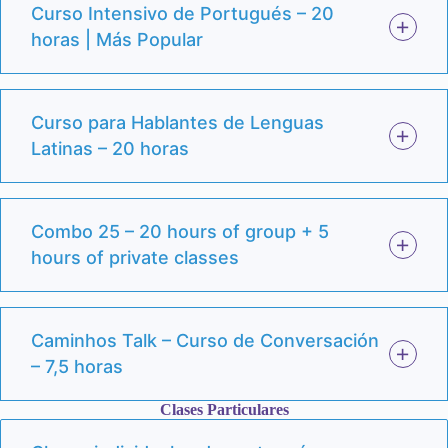
Curso Intensivo de Portugués – 20
horas | Más Popular
Curso para Hablantes de Lenguas
Latinas – 20 horas
Combo 25 – 20 hours of group + 5
hours of private classes
Caminhos Talk – Curso de Conversación
– 7,5 horas
Clases Particulares