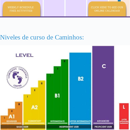
Niveles de curso de Caminhos: