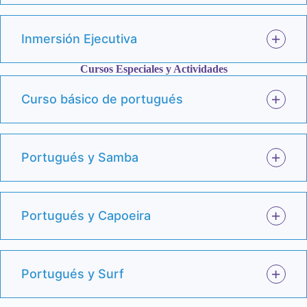
Inmersión Ejecutiva
Cursos Especiales y Actividades
Curso básico de portugués
Portugués y Samba
Portugués y Capoeira
Portugués y Surf