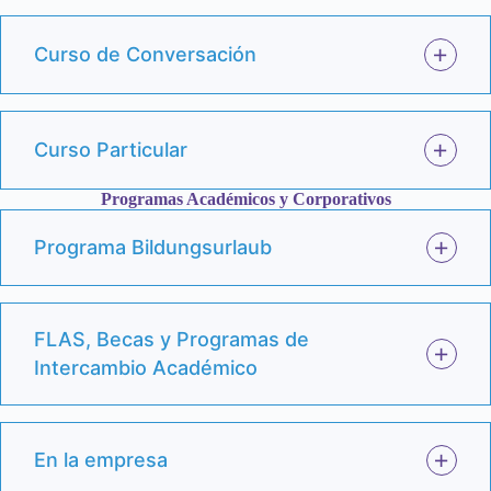
Curso de Conversación
Curso Particular
Programas Académicos y Corporativos
Programa Bildungsurlaub
FLAS, Becas y Programas de
Intercambio Académico
En la empresa