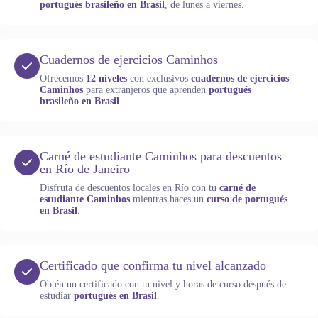
portugués brasileño en Brasil
, de lunes a viernes.
Cuadernos de ejercicios Caminhos
Ofrecemos
12 niveles
con exclusivos
cuadernos de ejercicios
Caminhos
para extranjeros que aprenden
portugués
brasileño en Brasil
.
Carné de estudiante Caminhos para descuentos
en Río de Janeiro
Disfruta de descuentos locales en Río con tu
carné de
estudiante Caminhos
mientras haces un
curso de portugués
en Brasil
.
Certificado que confirma tu nivel alcanzado
Obtén un certificado con tu nivel y horas de curso después de
estudiar
portugués en Brasil
.