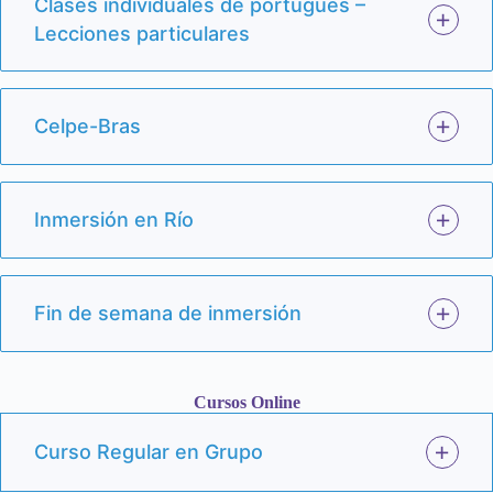
Clases individuales de portugués –
Lecciones particulares
Celpe-Bras
Inmersión en Río
Fin de semana de inmersión
Cursos Online
Curso Regular en Grupo