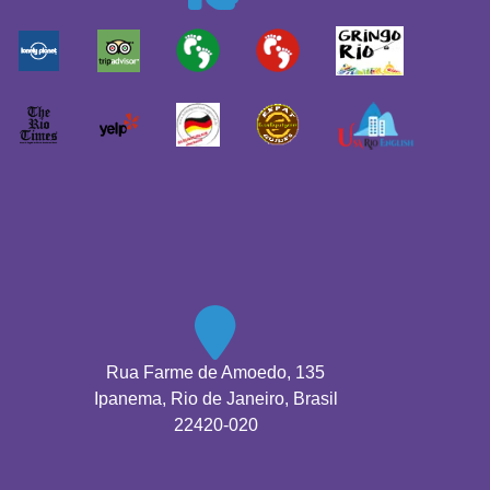
Rua Farme de Amoedo, 135
Ipanema, Rio de Janeiro, Brasil
22420-020