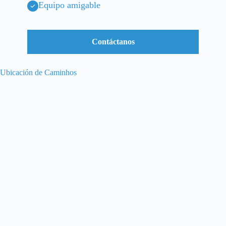
Equipo amigable
Contáctanos
Ubicación de Caminhos