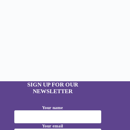
SIGN UP FOR OUR
NEWSLETTER
Your name
Your email