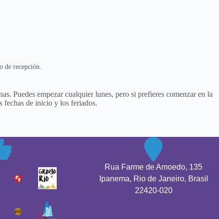
o de recepción.
nas. Puedes empezar cualquier lunes, pero si prefieres comenzar en la
 fechas de inicio y los feriados.
Rua Farme de Amoedo, 135
Ipanema, Rio de Janeiro, Brasil
22420-020