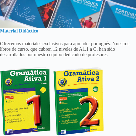
Material Didáctico
Ofrecemos materiales exclusivos para aprender portugués. Nuestros
libros de curso, que cubren 12 niveles de A1.1 a C, han sido
desarrollados por nuestro equipo dedicado de profesores.