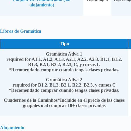
alojamiento)
Libros de Gramática
Tipo
Gramática Ativa 1
required for A1.1, A1.2, A1.3, A2.1, A2.2, A2.3, B1.1, B1.2,
B1.3, B2.1, B2.2, B2.3, C, y cursos L
*Recomendado comprar cuando tengas clases privadas.
Gramática Ativa 2
required for B1.2, B1,3, B2.1, B2.2, B2.3, y cursos C
*Recomendado comprar cuando tengas clases privadas.
Cuadernos de la Caminhos
*Incluido en el precio de las clases
grupales o al comprar 10+ clases privadas
Alojamiento