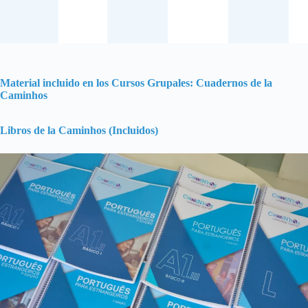
Material incluido en los Cursos Grupales: Cuadernos de la
Caminhos
Libros de la Caminhos (Incluidos)