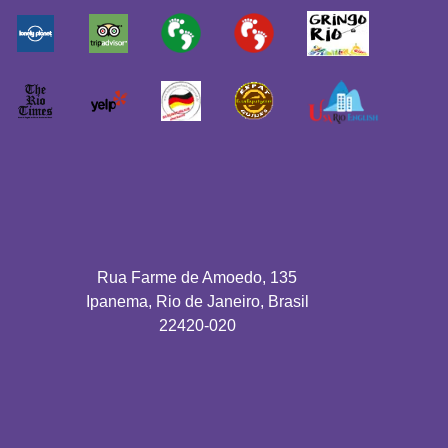
Rua Farme de Amoedo, 135
Ipanema, Rio de Janeiro, Brasil
22420-020