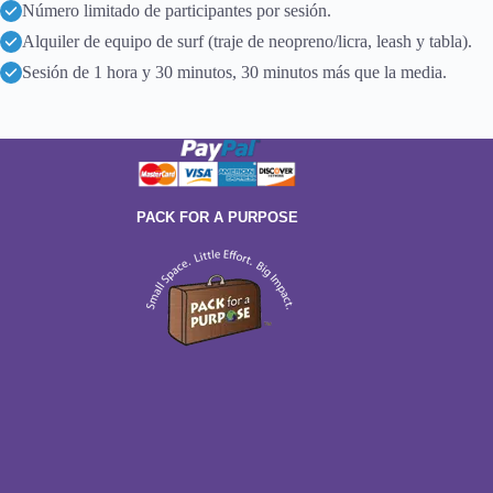
Número limitado de participantes por sesión.
Alquiler de equipo de surf (traje de neopreno/licra, leash y tabla).
Sesión de 1 hora y 30 minutos, 30 minutos más que la media.
PACK FOR A PURPOSE