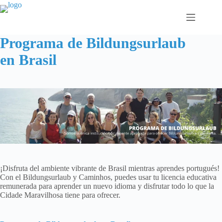
Saltar
al
contenido
Programa de Bildungsurlaub
en Brasil
¡Disfruta del ambiente vibrante de Brasil mientras aprendes portugués!
Con el Bildungsurlaub y Caminhos, puedes usar tu licencia educativa
remunerada para aprender un nuevo idioma y disfrutar todo lo que la
Cidade Maravilhosa tiene para ofrecer.