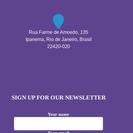
Rua Farme de Amoedo, 135
Ipanema, Rio de Janeiro, Brasil
22420-020
SIGN UP FOR OUR NEWSLETTER
Your name