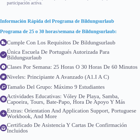
participación activa.
Información Rápida del Programa de Bildungsurlaub
Programa de 25 o 30 horas/semana de Bildungsurlaub:
Cumple Con Los Requisitos De Bildungsurlaub
Única Escuela De Portugués Autorizada Para
Bildungsurlaub
Clases Por Semana: 25 Horas O 30 Horas De 60 Minutos
Niveles: Principiante A Avanzado (A1.I A C)
Tamaño Del Grupo: Máximo 9 Estudiantes
Actividades Educativas: Vóley De Playa, Samba,
Capoeira, Tours, Bate-Papo, Hora De Apoyo Y Más
Extras: Orientation And Application Support, Portuguese
Workbook, And More
Certificado De Asistencia Y Cartas De Confirmación
Incluidos