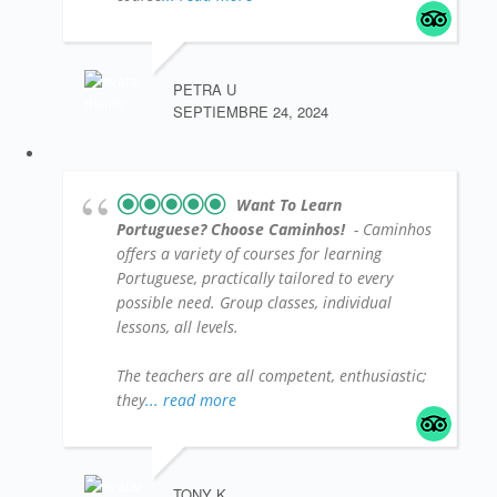
PETRA U
SEPTIEMBRE 24, 2024
Want To Learn
Portuguese? Choose Caminhos!
- Caminhos
offers a variety of courses for learning
Portuguese, practically tailored to every
possible need. Group classes, individual
lessons, all levels.
The teachers are all competent, enthusiastic;
they
... read more
TONY K