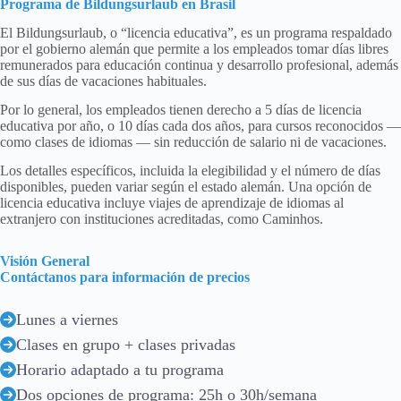
Programa de Bildungsurlaub en Brasil
El Bildungsurlaub, o “licencia educativa”, es un programa respaldado
por el gobierno alemán que permite a los empleados tomar días libres
remunerados para educación continua y desarrollo profesional, además
de sus días de vacaciones habituales.
Por lo general, los empleados tienen derecho a 5 días de licencia
educativa por año, o 10 días cada dos años, para cursos reconocidos —
como clases de idiomas — sin reducción de salario ni de vacaciones.
Los detalles específicos, incluida la elegibilidad y el número de días
disponibles, pueden variar según el estado alemán. Una opción de
licencia educativa incluye viajes de aprendizaje de idiomas al
extranjero con instituciones acreditadas, como Caminhos.
Visión General
Contáctanos para información de precios
Lunes a viernes
Clases en grupo + clases privadas
Horario adaptado a tu programa
Dos opciones de programa: 25h o 30h/semana