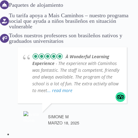
Paquetes de alojamiento
Tu tarifa apoya a Mais Caminhos – nuestro programa
social que ayuda a niños brasileños en situación
vulnerable
Todos nuestros profesores son brasileños nativos y
graduados universitarios
À Wonderful Learning
Experience
- The experience with Caminhos
was fantastic. The staff is competent, friendly
and always available. The program of the
school is a lot of fun. The extra activity allow
to meet
... read more
SIMONE M
MARZO 18, 2025