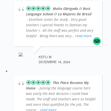
Muito Obrigado // Best
Language School // Lo Mejores De Bresil
- Excellent center for study . Very good
teachers ( special thanks to Damian my
teacher ) . All the staff was perfect and very
helpful . Being there was very
... read more
KEFLI M
DICIEMBRE 16, 2024
This Place Became My
Home
- Joining the language course here
was easily the best decision I could have
made. The staff and teachers were so helpful
and more than qualified for the job. The
course
... read more