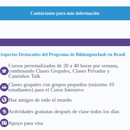
Contáctanos para más información
.
Aspectos Destacados del Programa de Bildungsurlaub en Brasil
Cursos personalizados de 20 a 40 horas por semana,
combinando Clases Grupales, Clases Privadas y
Caminhos Talk
Clases grupales con grupos pequeños (máximo 10
estudiantes) para el Curso Intensivo
Haz amigos de todo el mundo
Actividades gratuitas después de clase todos los días
Apoyo para visa