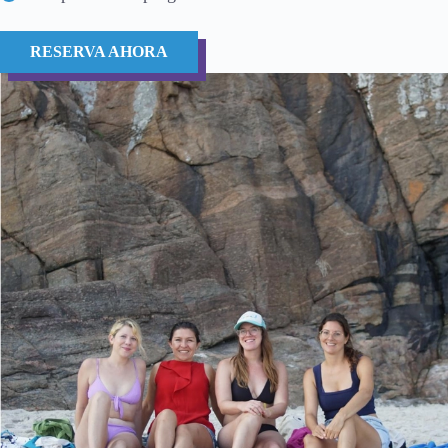
RESERVA AHORA