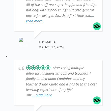
All of the staff are super helpful and friendly,
not only with school things but also general
advice for living in Rio. As a first time solo
...
read more
THOMAS A
MARZO 17, 2024
After trying multiple
different language schools and teachers, I
finally landed upon Caminhos and my
teacher Bruno Cuoto and it has been the best
learning experience of my life!
<br
... read more