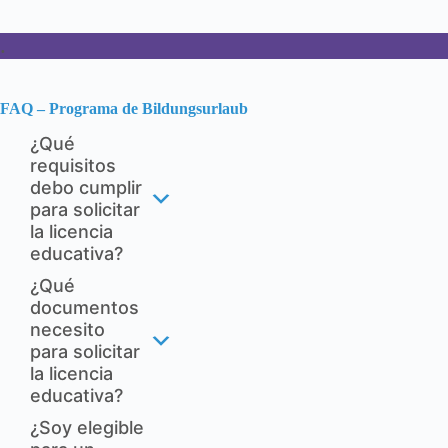
.
FAQ – Programa de Bildungsurlaub
¿Qué
requisitos
debo cumplir
para solicitar
la licencia
educativa?
¿Qué
documentos
necesito
para solicitar
la licencia
educativa?
¿Soy elegible