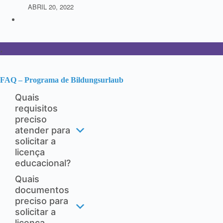
ABRIL 20, 2022
.
FAQ – Programa de Bildungsurlaub
Quais
requisitos
preciso
atender para
solicitar a
licença
educacional?
Quais
documentos
preciso para
solicitar a
licença