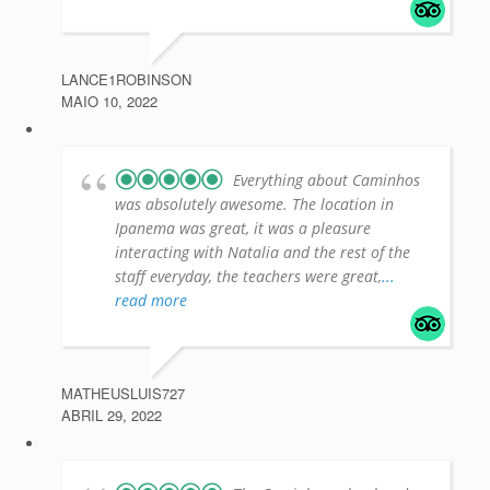
LANCE1ROBINSON
MAIO 10, 2022
Everything about Caminhos
was absolutely awesome. The location in
Ipanema was great, it was a pleasure
interacting with Natalia and the rest of the
staff everyday, the teachers were great,
...
read more
MATHEUSLUIS727
ABRIL 29, 2022