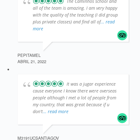
The Caminhos school and
all of the team is amazing. I am very happy
with the quality of the teaching (I did group
plus private classes) and find all of
... read
more
PEPITAMEL
ABRIL 21, 2022
It was a jugar experience
cause everyone I know there were overseas
people although I met a lot of people from
my country, that was great because if u
don't
... read more
M3191UCSANTIAGOV