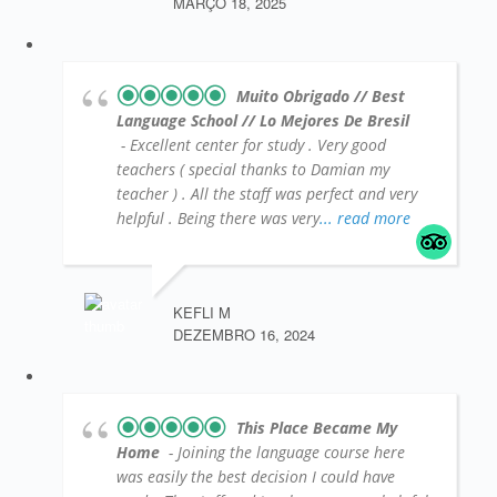
MARÇO 18, 2025
Muito Obrigado // Best
Language School // Lo Mejores De Bresil
- Excellent center for study . Very good
teachers ( special thanks to Damian my
teacher ) . All the staff was perfect and very
helpful . Being there was very
... read more
KEFLI M
DEZEMBRO 16, 2024
This Place Became My
Home
- Joining the language course here
was easily the best decision I could have