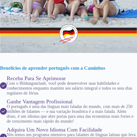
Benefícios de aprender português com a Caminhos
Receba Para Se Aprimorar
Com o Bildungsurlaub, você pode desenvolver suas habilidades e
conhecimentos enquanto mantém seu salário integral e todos os seus dias
regulares de férias.
Ganhe Vantagem Profissional
O português é uma das línguas mais faladas do mundo, com mais de 250
milhões de falantes — e sua variação brasileira é a mais falada. Além
disso, é um idioma que abre portas para uma das economias mais fortes e
de crescimento mais rápido do mundo!
Adquira Um Novo Idioma Com Facilidade
Nós temos um programa intensivo para falantes de línguas latinas que leva