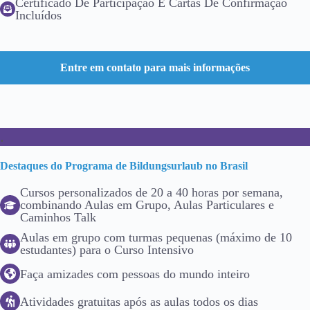
Certificado De Participação E Cartas De Confirmação
Incluídos
Entre em contato para mais informações
.
Destaques do Programa de Bildungsurlaub no Brasil
Cursos personalizados de 20 a 40 horas por semana,
combinando Aulas em Grupo, Aulas Particulares e
Caminhos Talk
Aulas em grupo com turmas pequenas (máximo de 10
estudantes) para o Curso Intensivo
Faça amizades com pessoas do mundo inteiro
Atividades gratuitas após as aulas todos os dias