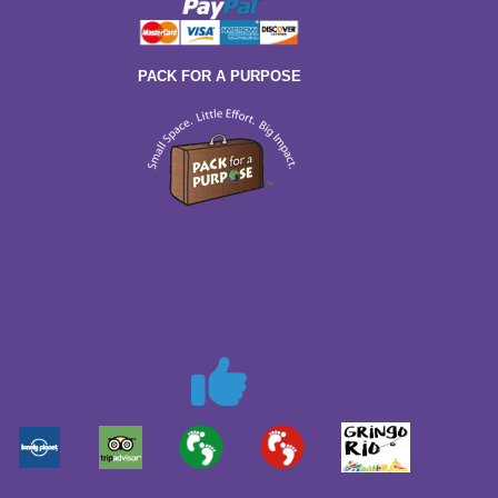
PACK FOR A PURPOSE