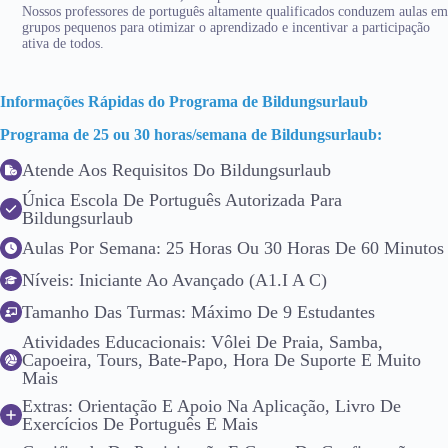
Nossos professores de português altamente qualificados conduzem aulas em
grupos pequenos para otimizar o aprendizado e incentivar a participação
ativa de todos.
Informações Rápidas do Programa de Bildungsurlaub
Programa de 25 ou 30 horas/semana de Bildungsurlaub:
Atende Aos Requisitos Do Bildungsurlaub
Única Escola De Português Autorizada Para
Bildungsurlaub
Aulas Por Semana: 25 Horas Ou 30 Horas De 60 Minutos
Níveis: Iniciante Ao Avançado (A1.I A C)
Tamanho Das Turmas: Máximo De 9 Estudantes
Atividades Educacionais: Vôlei De Praia, Samba,
Capoeira, Tours, Bate-Papo, Hora De Suporte E Muito
Mais
Extras: Orientação E Apoio Na Aplicação, Livro De
Exercícios De Português E Mais