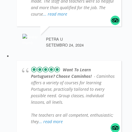
made. The staff and teachers were so helpful
and more than qualified for the job. The
course
... read more
PETRA U
SETEMBRO 24, 2024
Want To Learn
Portuguese? Choose Caminhos!
- Caminhos
offers a variety of courses for learning
Portuguese, practically tailored to every
possible need. Group classes, individual
lessons, all levels.
The teachers are all competent, enthusiastic;
they
... read more