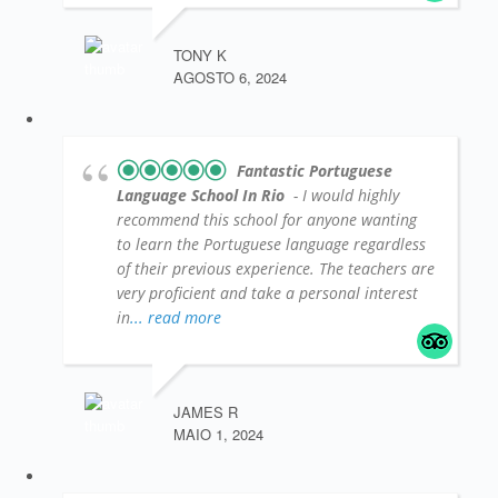
TONY K
AGOSTO 6, 2024
Fantastic Portuguese
Language School In Rio
- I would highly
recommend this school for anyone wanting
to learn the Portuguese language regardless
of their previous experience. The teachers are
very proficient and take a personal interest
in
... read more
JAMES R
MAIO 1, 2024