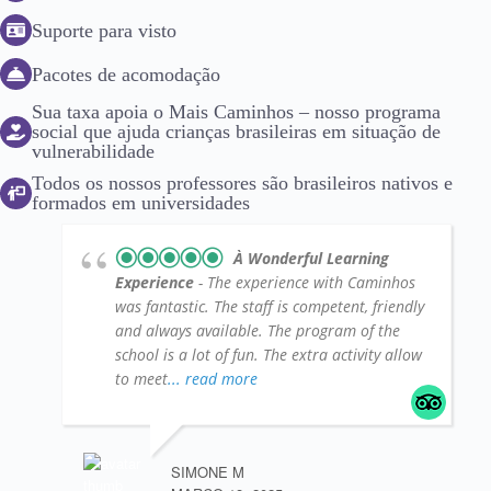
Suporte para visto
Pacotes de acomodação
Sua taxa apoia o Mais Caminhos – nosso programa
social que ajuda crianças brasileiras em situação de
vulnerabilidade
Todos os nossos professores são brasileiros nativos e
formados em universidades
À Wonderful Learning
Experience
- The experience with Caminhos
was fantastic. The staff is competent, friendly
and always available. The program of the
school is a lot of fun. The extra activity allow
to meet
... read more
SIMONE M