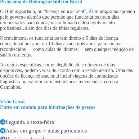
Programa de Bildungsurlaub no Brasil
O Bildungsurlaub, ou “licença educacional”, é um programa apoiado
pelo governo alemão que permite que funcionários tirem dias
remunerados para educação continuada e desenvolvimento
profissional, além dos dias de férias regulares.
Normalmente, os funcionários têm direito a 5 dias de licença
educacional por ano, ou 10 dias a cada dois anos, para cursos
reconhecidos — como aulas de idiomas — sem qualquer redução de
salário ou férias.
As regras específicas, como elegibilidade e número de dias
disponíveis, podem variar de acordo com o estado alemão. Uma das
opções de licença educacional inclui viagens de aprendizado
linguístico no exterior com instituições credenciadas, como a
Caminhos.
Visão Geral
Entre em contato para informações de preços
Segunda a sexta-feira
Aulas em grupo + aulas particulares