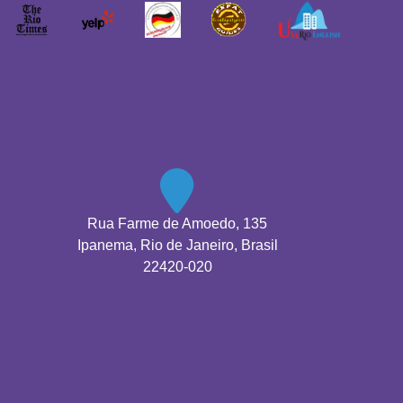
Rua Farme de Amoedo, 135
Ipanema, Rio de Janeiro, Brasil
22420-020