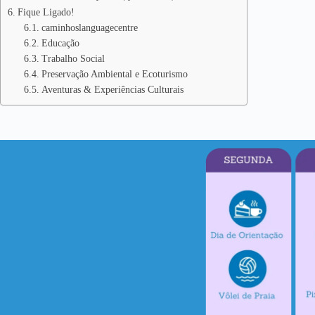
Fique Ligado!
caminhoslanguagecentre
Educação
Trabalho Social
Preservação Ambiental e Ecoturismo
Aventuras & Experiências Culturais