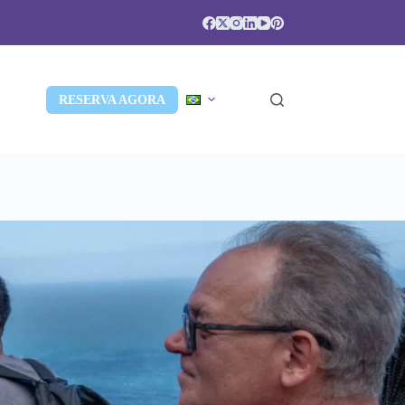
RESERVA AGORA