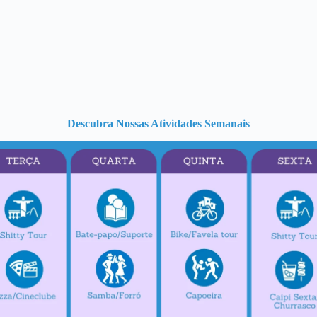
Descubra Nossas Atividades Semanais