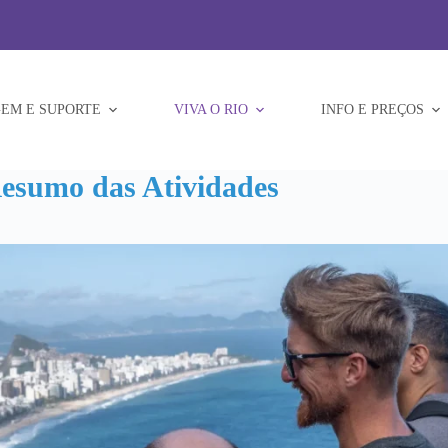
EM E SUPORTE
VIVA O RIO
INFO E PREÇOS
Resumo das Atividades