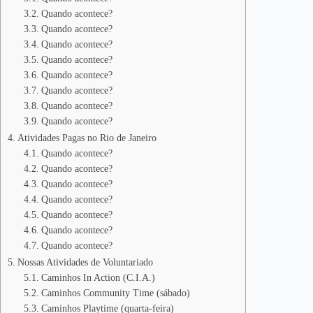
Quando acontece?
Quando acontece?
Quando acontece?
Quando acontece?
Quando acontece?
Quando acontece?
Quando acontece?
Quando acontece?
Atividades Pagas no Rio de Janeiro
Quando acontece?
Quando acontece?
Quando acontece?
Quando acontece?
Quando acontece?
Quando acontece?
Quando acontece?
Nossas Atividades de Voluntariado
Caminhos In Action (C.I.A.)
Caminhos Community Time (sábado)
Caminhos Playtime (quarta-feira)