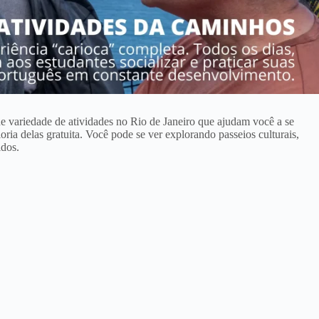
variedade de atividades no Rio de Janeiro que ajudam você a se
oria delas gratuita. Você pode se ver explorando passeios culturais,
idos.