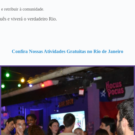
 e retribuir à comunidade.
uês e viverá o verdadeiro Rio.
Confira Nossas Atividades Gratuitas no Rio de Janeiro
Quando acontece?