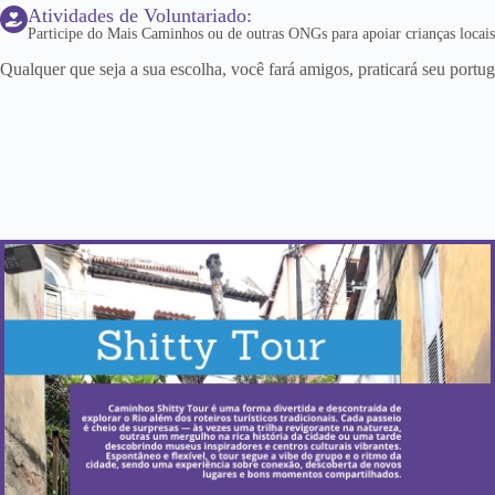
Atividades de Voluntariado:
Participe do Mais Caminhos ou de outras ONGs para apoiar crianças locais
Qualquer que seja a sua escolha, você fará amigos, praticará seu portug
Quando acontece?