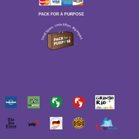
PACK FOR A PURPOSE