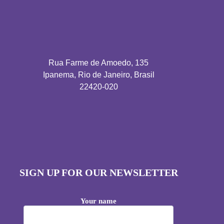
Rua Farme de Amoedo, 135
Ipanema, Rio de Janeiro, Brasil
22420-020
SIGN UP FOR OUR NEWSLETTER
Your name