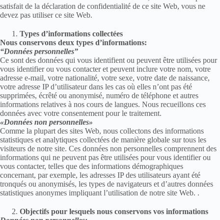
satisfait de la déclaration de confidentialité de ce site Web, vous ne
devez pas utiliser ce site Web.
Types d’informations collectées
Nous conservons deux types d’informations:
“Données personnelles”
Ce sont des données qui vous identifient ou peuvent être utilisées pour
vous identifier ou vous contacter et peuvent inclure votre nom, votre
adresse e-mail, votre nationalité, votre sexe, votre date de naissance,
votre adresse IP d’utilisateur dans les cas où elles n’ont pas été
supprimées, écrêté ou anonymisé, numéro de téléphone et autres
informations relatives à nos cours de langues. Nous recueillons ces
données avec votre consentement pour le traitement.
«Données non personnelles»
Comme la plupart des sites Web, nous collectons des informations
statistiques et analytiques collectées de manière globale sur tous les
visiteurs de notre site. Ces données non personnelles comprennent des
informations qui ne peuvent pas être utilisées pour vous identifier ou
vous contacter, telles que des informations démographiques
concernant, par exemple, les adresses IP des utilisateurs ayant été
tronqués ou anonymisés, les types de navigateurs et d’autres données
statistiques anonymes impliquant l’utilisation de notre site Web. .
Objectifs pour lesquels nous conservons vos informations