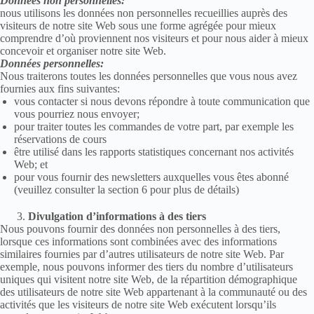
Données non personnelles:
nous utilisons les données non personnelles recueillies auprès des
visiteurs de notre site Web sous une forme agrégée pour mieux
comprendre d’où proviennent nos visiteurs et pour nous aider à mieux
concevoir et organiser notre site Web.
Données personnelles:
Nous traiterons toutes les données personnelles que vous nous avez
fournies aux fins suivantes:
vous contacter si nous devons répondre à toute communication que
vous pourriez nous envoyer;
pour traiter toutes les commandes de votre part, par exemple les
réservations de cours
être utilisé dans les rapports statistiques concernant nos activités
Web; et
pour vous fournir des newsletters auxquelles vous êtes abonné
(veuillez consulter la section 6 pour plus de détails)
Divulgation d’informations à des tiers
Nous pouvons fournir des données non personnelles à des tiers,
lorsque ces informations sont combinées avec des informations
similaires fournies par d’autres utilisateurs de notre site Web. Par
exemple, nous pouvons informer des tiers du nombre d’utilisateurs
uniques qui visitent notre site Web, de la répartition démographique
des utilisateurs de notre site Web appartenant à la communauté ou des
activités que les visiteurs de notre site Web exécutent lorsqu’ils