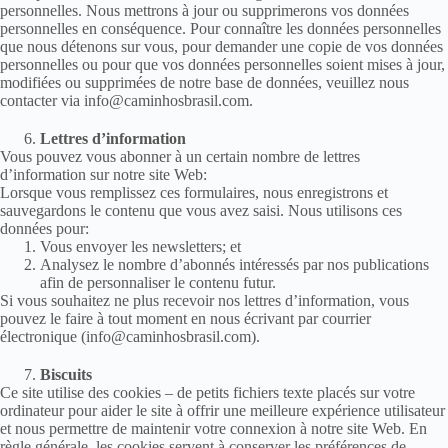
personnelles. Nous mettrons à jour ou supprimerons vos données
personnelles en conséquence. Pour connaître les données personnelles
que nous détenons sur vous, pour demander une copie de vos données
personnelles ou pour que vos données personnelles soient mises à jour,
modifiées ou supprimées de notre base de données, veuillez nous
contacter via info@caminhosbrasil.com.
Lettres d’information
Vous pouvez vous abonner à un certain nombre de lettres
d’information sur notre site Web:
Lorsque vous remplissez ces formulaires, nous enregistrons et
sauvegardons le contenu que vous avez saisi. Nous utilisons ces
données pour:
Vous envoyer les newsletters; et
Analysez le nombre d’abonnés intéressés par nos publications
afin de personnaliser le contenu futur.
Si vous souhaitez ne plus recevoir nos lettres d’information, vous
pouvez le faire à tout moment en nous écrivant par courrier
électronique (info@caminhosbrasil.com).
Biscuits
Ce site utilise des cookies – de petits fichiers texte placés sur votre
ordinateur pour aider le site à offrir une meilleure expérience utilisateur
et nous permettre de maintenir votre connexion à notre site Web. En
règle générale, les cookies servent à conserver les préférences de