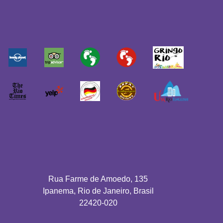
Rua Farme de Amoedo, 135
Ipanema, Rio de Janeiro, Brasil
22420-020