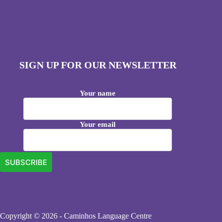
SIGN UP FOR OUR NEWSLETTER
Your name
Your email
Copyright © 2026 - Caminhos Language Centre