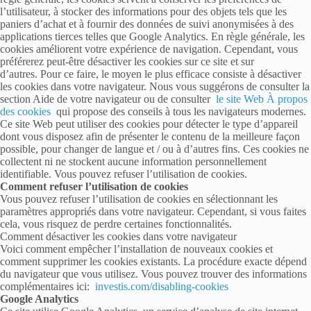
l’utilisateur, à stocker des informations pour des objets tels que les
paniers d’achat et à fournir des données de suivi anonymisées à des
applications tierces telles que Google Analytics. En règle générale, les
cookies améliorent votre expérience de navigation. Cependant, vous
préférerez peut-être désactiver les cookies sur ce site et sur
d’autres. Pour ce faire, le moyen le plus efficace consiste à désactiver
les cookies dans votre navigateur. Nous vous suggérons de consulter la
section Aide de votre navigateur ou de consulter
le site Web À propos
des cookies
qui propose des conseils à tous les navigateurs modernes.
Ce site Web peut utiliser des cookies pour détecter le type d’appareil
dont vous disposez afin de présenter le contenu de la meilleure façon
possible, pour changer de langue et / ou à d’autres fins. Ces cookies ne
collectent ni ne stockent aucune information personnellement
identifiable. Vous pouvez refuser l’utilisation de cookies.
Comment refuser l’utilisation de cookies
Vous pouvez refuser l’utilisation de cookies en sélectionnant les
paramètres appropriés dans votre navigateur. Cependant, si vous faites
cela, vous risquez de perdre certaines fonctionnalités.
Comment désactiver les cookies dans votre navigateur
Voici comment empêcher l’installation de nouveaux cookies et
comment supprimer les cookies existants. La procédure exacte dépend
du navigateur que vous utilisez. Vous pouvez trouver des informations
complémentaires ici:
investis.com/disabling-cookies
Google Analytics