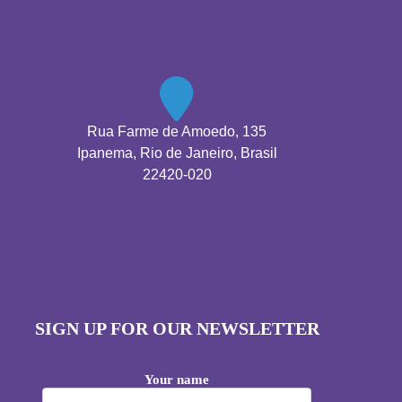
Rua Farme de Amoedo, 135
Ipanema, Rio de Janeiro, Brasil
22420-020
SIGN UP FOR OUR NEWSLETTER
Your name