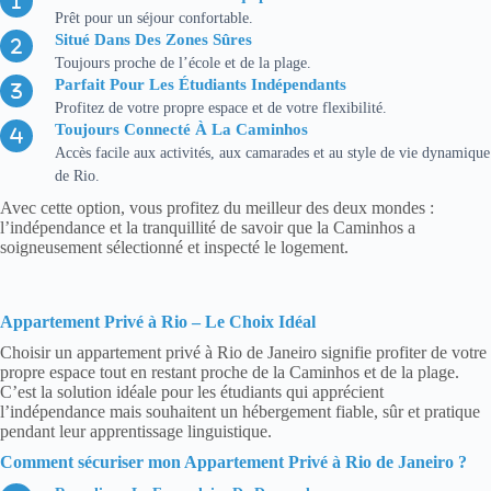
Prêt pour un séjour confortable.
Situé Dans Des Zones Sûres
Toujours proche de l’école et de la plage.
Parfait Pour Les Étudiants Indépendants
Profitez de votre propre espace et de votre flexibilité.
Toujours Connecté À La Caminhos
Accès facile aux activités, aux camarades et au style de vie dynamique
de Rio.
Avec cette option, vous profitez du meilleur des deux mondes :
l’indépendance et la tranquillité de savoir que la Caminhos a
soigneusement sélectionné et inspecté le logement.
Appartement Privé à Rio – Le Choix Idéal
Choisir un appartement privé à Rio de Janeiro signifie profiter de votre
propre espace tout en restant proche de la Caminhos et de la plage.
C’est la solution idéale pour les étudiants qui apprécient
l’indépendance mais souhaitent un hébergement fiable, sûr et pratique
pendant leur apprentissage linguistique.
Comment sécuriser mon Appartement Privé à Rio de Janeiro ?