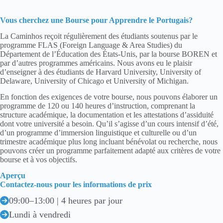
Vous cherchez une Bourse pour Apprendre le Portugais?
La Caminhos reçoit régulièrement des étudiants soutenus par le
programme FLAS (Foreign Language & Area Studies) du
Département de l’Éducation des États-Unis, par la bourse BOREN et
par d’autres programmes américains. Nous avons eu le plaisir
d’enseigner à des étudiants de Harvard University, University of
Delaware, University of Chicago et University of Michigan.
En fonction des exigences de votre bourse, nous pouvons élaborer un
programme de 120 ou 140 heures d’instruction, comprenant la
structure académique, la documentation et les attestations d’assiduité
dont votre université a besoin. Qu’il s’agisse d’un cours intensif d’été,
d’un programme d’immersion linguistique et culturelle ou d’un
trimestre académique plus long incluant bénévolat ou recherche, nous
pouvons créer un programme parfaitement adapté aux critères de votre
bourse et à vos objectifs.
Aperçu
Contactez-nous pour les informations de prix
09:00–13:00 | 4 heures par jour
Lundi à vendredi