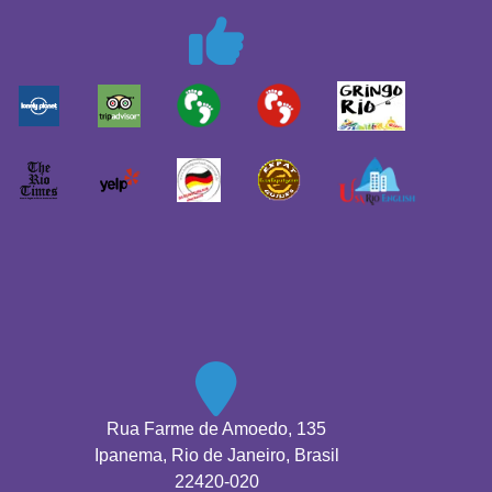
Rua Farme de Amoedo, 135
Ipanema, Rio de Janeiro, Brasil
22420-020