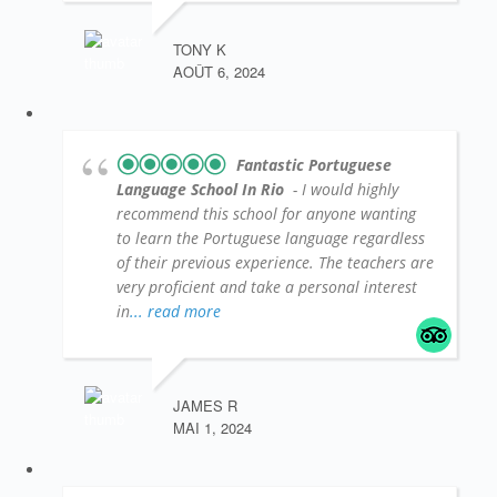
TONY K
AOÛT 6, 2024
Fantastic Portuguese
Language School In Rio
- I would highly
recommend this school for anyone wanting
to learn the Portuguese language regardless
of their previous experience. The teachers are
very proficient and take a personal interest
in
... read more
JAMES R
MAI 1, 2024