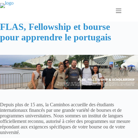
Passer
au
contenu
FLAS, Fellowship et bourse
pour apprendre le portugais
Depuis plus de 15 ans, la Caminhos accueille des étudiants
internationaux financés par une grande variété de bourses et de
programmes universitaires. Nous sommes un institut de langues
officiellement reconnu, autorisé à créer des programmes sur mesure
répondant aux exigences spécifiques de votre bourse ou de votre
université.