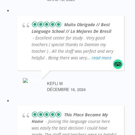
Muito Obrigado // Best
Language School // Lo Mejores De Bresil
- Excellent center for study . Very good
teachers ( special thanks to Damian my
teacher ) . All the staff was perfect and very
helpful . Being there was very
... read more
KEFLI M
DÉCEMBRE 16, 2024
This Place Became My
Home
- Joining the language course here
was easily the best decision I could have
made. The staff and teachers were so helpful