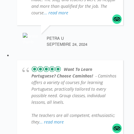
and more than qualified for the job. The
course
... read more
PETRA U
SEPTEMBRE 24, 2024
Want To Learn
Portuguese? Choose Caminhos!
- Caminhos
offers a variety of courses for learning
Portuguese, practically tailored to every
possible need. Group classes, individual
lessons, all levels.
The teachers are all competent, enthusiastic;
they
... read more