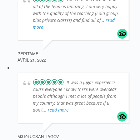
all of the team is amazing. I am very happy
with the quality of the teaching (I did group
plus private classes) and find all of
... read
more
PEPITAMEL
AVRIL 21, 2022
It was a jugar experience
cause everyone I know there were overseas
people although I met a lot of people from
my country, that was great because if u
don't
... read more
M3191UCSANTIAGOV