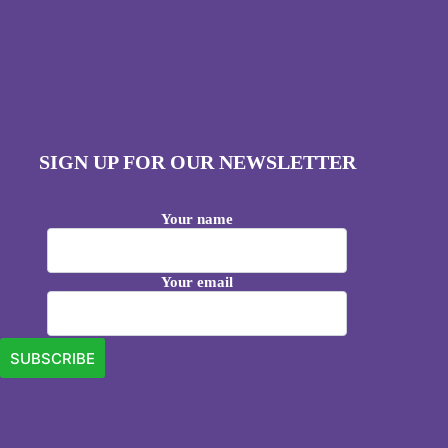
SIGN UP FOR OUR NEWSLETTER
Your name
Your email