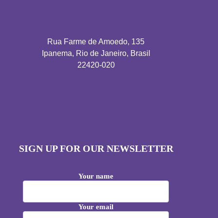
Rua Farme de Amoedo, 135
Ipanema, Rio de Janeiro, Brasil
22420-020
SIGN UP FOR OUR NEWSLETTER
Your name
Your email