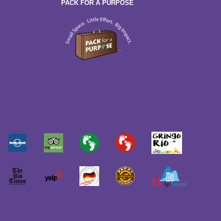
PACK FOR A PURPOSE