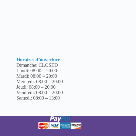
Horaires d’ouverture
Dimanche: CLOSED
Lundi: 08:00 – 20:00
Mardi: 08:00 – 20:00
Mercredi: 08:00 – 20:00
Jeudi: 08:00 – 20:00
Vendredi: 08:00 – 20:00
Samedi: 08:00 – 13:00