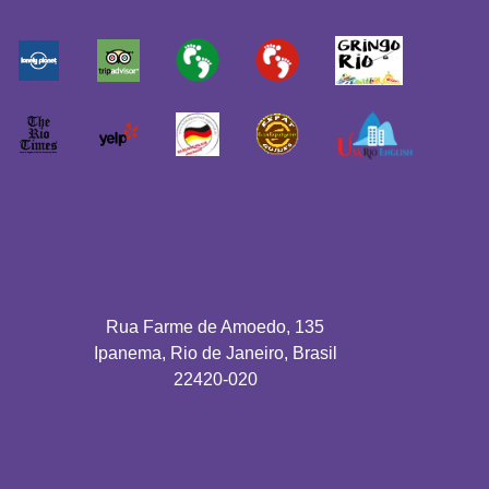
Rua Farme de Amoedo, 135
Ipanema, Rio de Janeiro, Brasil
22420-020