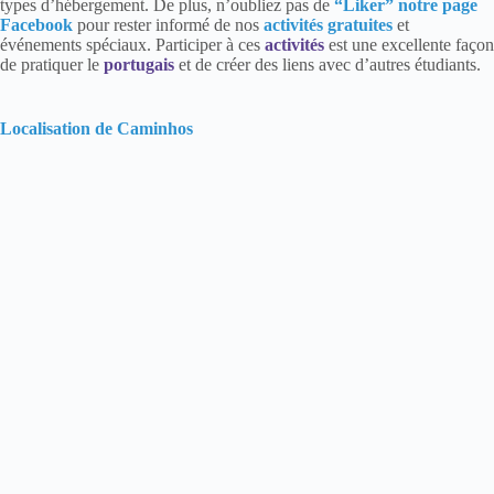
types d’hébergement. De plus, n’oubliez pas de
“Liker” notre page
Facebook
pour rester informé de nos
activités gratuites
et
événements spéciaux. Participer à ces
activités
est une excellente façon
de pratiquer le
portugais
et de créer des liens avec d’autres étudiants.
Localisation de Caminhos