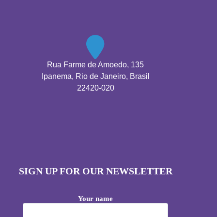
Rua Farme de Amoedo, 135
Ipanema, Rio de Janeiro, Brasil
22420-020
SIGN UP FOR OUR NEWSLETTER
Your name