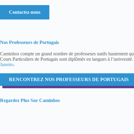
Contactez-nous
Nos Professeurs de Portugais
Caminhos compte un grand nombre de professeurs natifs hautement qual
Cours Particuliers de Portugais sont diplômés en langues à l’université
Janeiro
.
RENCONTREZ NOS PROFESSEURS DE PORTUGAIS
Regardez Plus Sur Caminhos