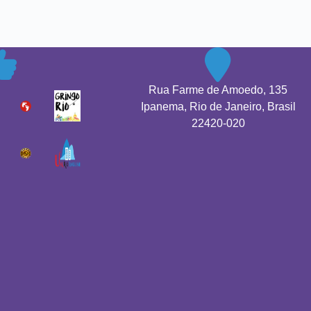
Rua Farme de Amoedo, 135
Ipanema, Rio de Janeiro, Brasil
22420-020