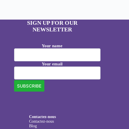
SIGN UP FOR OUR
NEWSLETTER
Your name
Your email
Contactez-nous
Contactez-nous
Blog