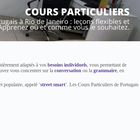
entièrement adaptés à vos
besoins individuels
, vous permettant de
uvez vous concentrer sur la
conversation
ou la
grammaire
, en
et populaire, appelé ‘
street smart
’. Les Cours Particuliers de Portugais