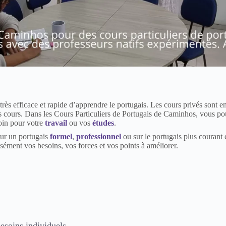
rès efficace et rapide d’apprendre le portugais. Les cours privés sont 
cours. Dans les Cours Particuliers de Portugais de Caminhos, vous po
soin pour votre
travail
ou vos
études
.
sur un portugais
formel
,
professionnel
ou sur le portugais plus courant 
sément vos besoins, vos forces et vos points à améliorer.
besoins individuels