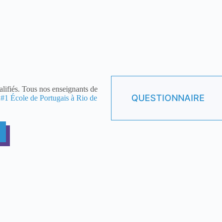
ifiés. Tous nos enseignants de
QUESTIONNAIRE
.
#1 École de Portugais à Rio de