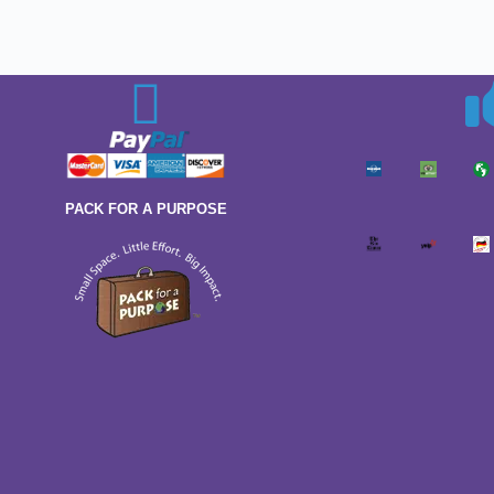
PACK FOR A PURPOSE