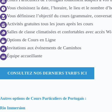
Vous choisissez la date, l’horaire, le lieu et le nombre d’h
Vous définissez l’objectif du cours (grammaire, conversatio
Activités gratuites tous les jours après les cours
Salles de classe climatisées et confortables avec accès Wi
Options de Cours en Ligne
Invitations aux événements de Caminhos
Équipe accueillante
CONSULTEZ NOS DERNIERS TARIFS ICI
Autres options de Cours Particuliers de Portugais :
Rio Immersion