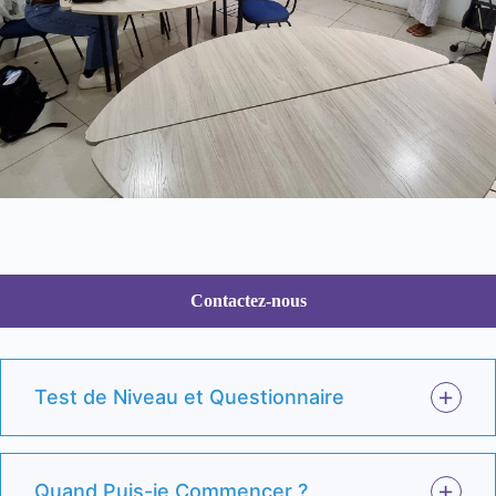
Contactez-nous
Test de Niveau et Questionnaire
Quand Puis-je Commencer ?