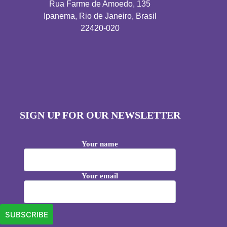
Rua Farme de Amoedo, 135
Ipanema, Rio de Janeiro, Brasil
22420-020
SIGN UP FOR OUR NEWSLETTER
Your name
Your email