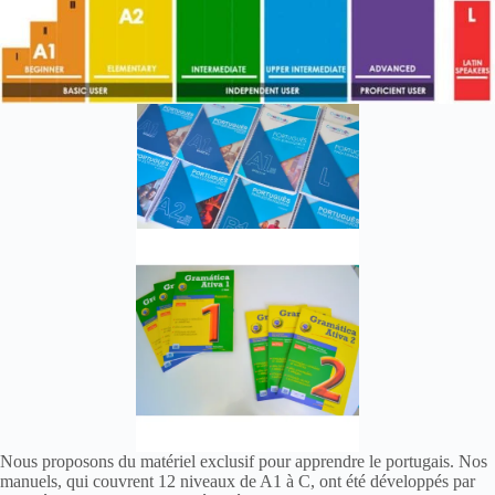
Nous proposons du matériel exclusif pour apprendre le portugais. Nos
manuels, qui couvrent 12 niveaux de A1 à C, ont été développés par