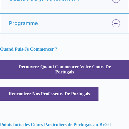
Programme
Quand Puis-Je Commencer ?
Découvrez Quand Commencer Votre Cours De
Portugais
Rencontrez Nos Professeurs De Portugais
Points forts des Cours Particuliers de Portugais au Brésil