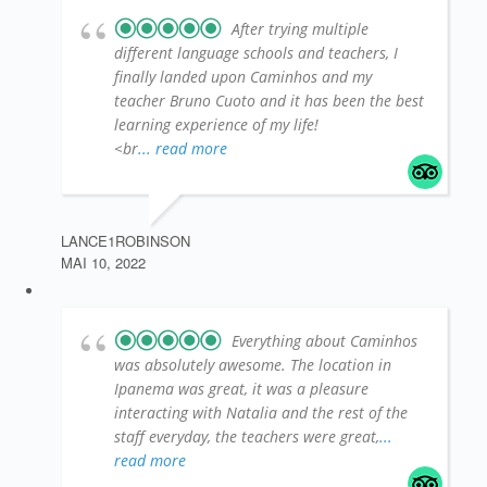
After trying multiple
different language schools and teachers, I
finally landed upon Caminhos and my
teacher Bruno Cuoto and it has been the best
learning experience of my life!
<br
... read more
LANCE1ROBINSON
MAI 10, 2022
Everything about Caminhos
was absolutely awesome. The location in
Ipanema was great, it was a pleasure
interacting with Natalia and the rest of the
staff everyday, the teachers were great,
...
read more