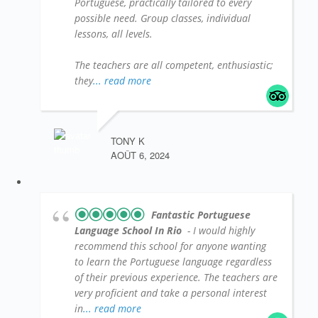
Portuguese, practically tailored to every
possible need. Group classes, individual
lessons, all levels.
The teachers are all competent, enthusiastic;
they
... read more
TONY K
AOÛT 6, 2024
Fantastic Portuguese
Language School In Rio
- I would highly
recommend this school for anyone wanting
to learn the Portuguese language regardless
of their previous experience. The teachers are
very proficient and take a personal interest
in
... read more