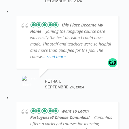
DÉCEMBRE 16, 2024
This Place Became My
Home
- Joining the language course here
was easily the best decision I could have
made. The staff and teachers were so helpful
and more than qualified for the job. The
course
... read more
PETRA U
SEPTEMBRE 24, 2024
Want To Learn
Portuguese? Choose Caminhos!
- Caminhos
offers a variety of courses for learning