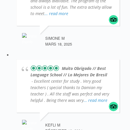
and always available. The program of the
school is a lot of fun. The extra activity allow
to meet
... read more
SIMONE M
MARS 18, 2025
Muito Obrigado // Best
Language School // Lo Mejores De Bresil
- Excellent center for study . Very good
teachers ( special thanks to Damian my
teacher ) . All the staff was perfect and very
helpful . Being there was very
... read more
KEFLI M