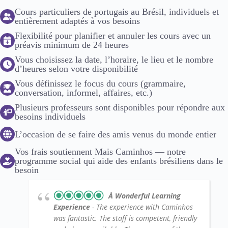
Cours particuliers de portugais au Brésil, individuels et
entièrement adaptés à vos besoins
Flexibilité pour planifier et annuler les cours avec un
préavis minimum de 24 heures
Vous choisissez la date, l’horaire, le lieu et le nombre
d’heures selon votre disponibilité
Vous définissez le focus du cours (grammaire,
conversation, informel, affaires, etc.)
Plusieurs professeurs sont disponibles pour répondre aux
besoins individuels
L’occasion de se faire des amis venus du monde entier
Vos frais soutiennent Mais Caminhos — notre
programme social qui aide des enfants brésiliens dans le
besoin
À Wonderful Learning
Experience
- The experience with Caminhos
was fantastic. The staff is competent, friendly