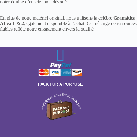
notre équipe d’enseignants dévoués.
En plus de notre matériel original, nous utilisons la célèbre
Gramática
Ativa 1 & 2
, également disponible à l’achat. Ce mélange de ressources
fiables reflète notre engagement envers la qualité.
PACK FOR A PURPOSE