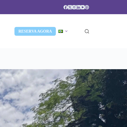
RESERVA AGORA