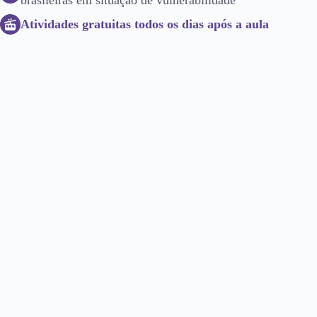
Atividades gratuitas todos os dias após a aula