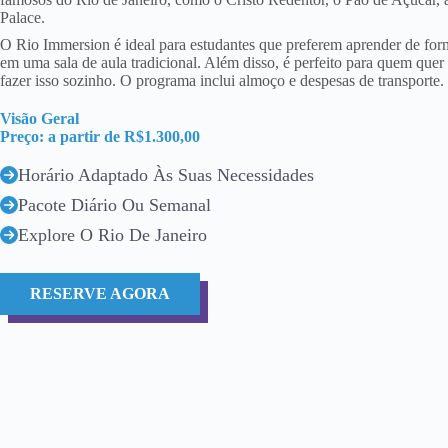
Palace.
O Rio Immersion é ideal para estudantes que preferem aprender de form
em uma sala de aula tradicional. Além disso, é perfeito para quem quer
fazer isso sozinho. O programa inclui almoço e despesas de transporte.
Visão Geral
Preço: a partir de R$1.300,00
Horário Adaptado Às Suas Necessidades
Pacote Diário Ou Semanal
Explore O Rio De Janeiro
RESERVE AGORA