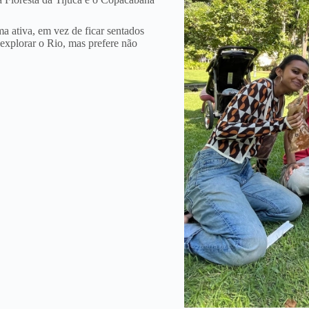
a ativa, em vez de ficar sentados
 explorar o Rio, mas prefere não