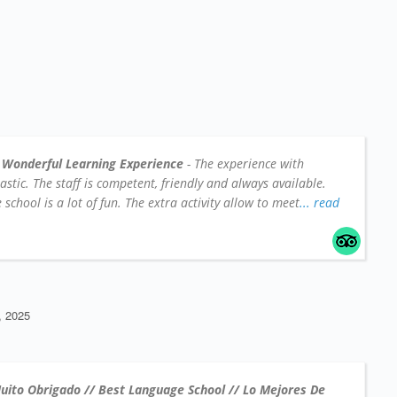
 Wonderful Learning Experience
- The experience with
tic. The staff is competent, friendly and always available.
school is a lot of fun. The extra activity allow to meet
... read
 2025
uito Obrigado // Best Language School // Lo Mejores De