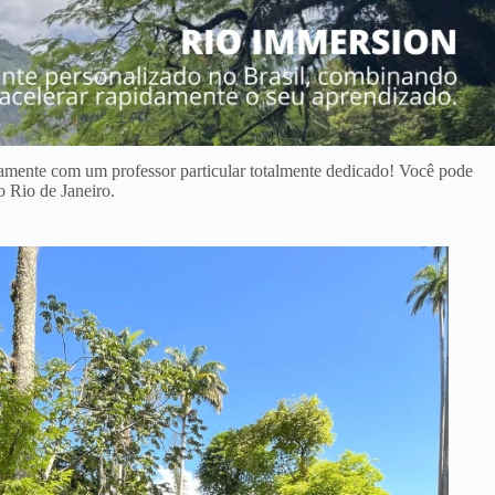
amente com um professor particular totalmente dedicado! Você pode
o Rio de Janeiro.