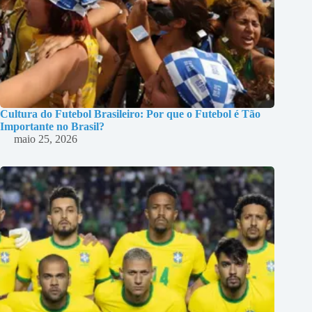
Cultura do Futebol Brasileiro: Por que o Futebol é Tão
Importante no Brasil?
maio 25, 2026