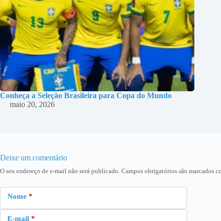
Conheça a Seleção Brasileira para Copa do Mundo
maio 20, 2026
Deixe um comentário
O seu endereço de e-mail não será publicado.
Campos obrigatórios são marcados 
Nome
*
E-mail
*