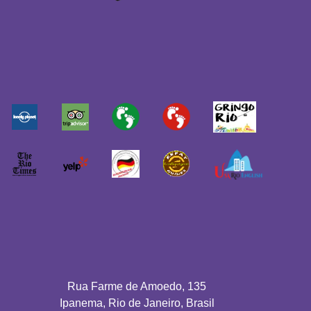
Rua Farme de Amoedo, 135
Ipanema, Rio de Janeiro, Brasil