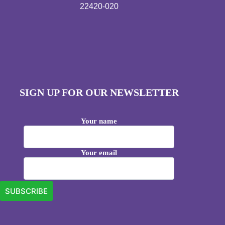
22420-020
SIGN UP FOR OUR NEWSLETTER
Your name
Your email