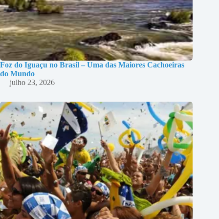
Foz do Iguaçu no Brasil – Uma das Maiores Cachoeiras
do Mundo
julho 23, 2026