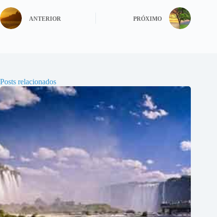
ANTERIOR
PRÓXIMO
Posts relacionados