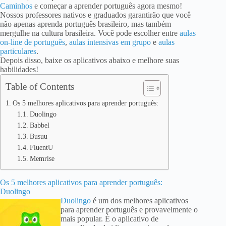
Caminhos
e começar a aprender português agora mesmo!
Nossos professores nativos e graduados garantirão que você
não apenas aprenda português brasileiro, mas também
mergulhe na cultura brasileira. Você pode escolher entre
aulas
on-line de português
,
aulas intensivas em grupo
e
aulas
particulares
.
Depois disso, baixe os aplicativos abaixo e melhore suas
habilidades!
Table of Contents
Os 5 melhores aplicativos para aprender português:
Duolingo
Babbel
Busuu
FluentU
Memrise
Os 5 melhores aplicativos para aprender português:
Duolingo
Duolingo
é um dos melhores aplicativos
para aprender português e provavelmente o
mais popular. É o aplicativo de