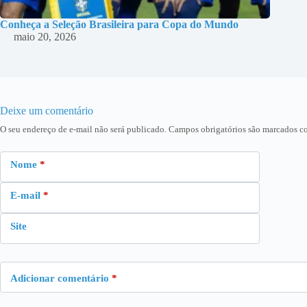
Conheça a Seleção Brasileira para Copa do Mundo
maio 20, 2026
Deixe um comentário
O seu endereço de e-mail não será publicado.
Campos obrigatórios são marcados 
Nome
*
E-mail
*
Site
Adicionar comentário
*