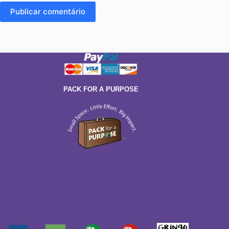
Publicar comentário
PACK FOR A PURPOSE