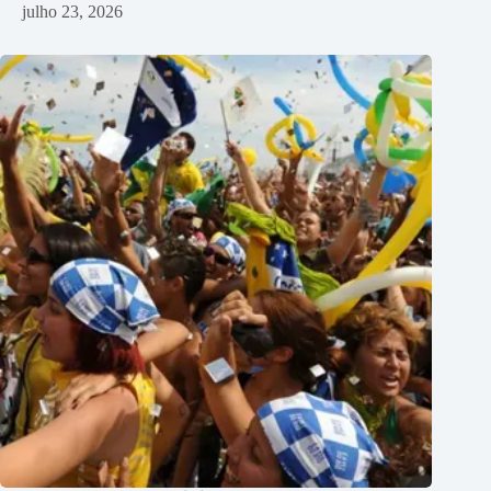
julho 23, 2026