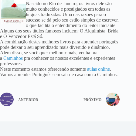
Nascido no Rio de Janeiro, os livros dele são
muito conhecidos e prestigiados em todas as
línguas traduzidas. Uma das razões para o
sucesso se dá pelo seu estilo simples de escrever,
o que facilita o entendimento do leitor iniciante.
Alguns dos seus títulos famosos incluem: O Alquimista, Brida
e O Vencedor Está Só.
A combinação destes melhores livros para aprender português
pode deixar o seu aprendizado mais divertido e dinâmico.
Além disso, se você quer melhorar mais, venha pra
a
Caminhos
pra conhecer os nossos excelentes e experientes
professores.
Neste momento estamos oferecendo somente
aulas online
.
Vamos aprender Português sem sair de casa com a Caminhos.
ANTERIOR
PRÓXIMO