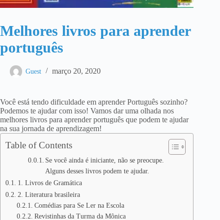
Melhores livros para aprender
português
março 20, 2020
Guest
Você está tendo dificuldade em aprender Português sozinho?
Podemos te ajudar com isso! Vamos dar uma olhada nos
melhores livros para aprender português que podem te ajudar
na sua jornada de aprendizagem!
Table of Contents
Se você ainda é iniciante, não se preocupe.
Alguns desses livros podem te ajudar.
1. Livros de Gramática
2. Literatura brasileira
Comédias para Se Ler na Escola
Revistinhas da Turma da Mônica