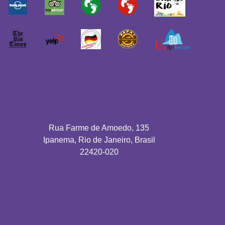
Rua Farme de Amoedo, 135
Ipanema, Rio de Janeiro, Brasil
22420-020