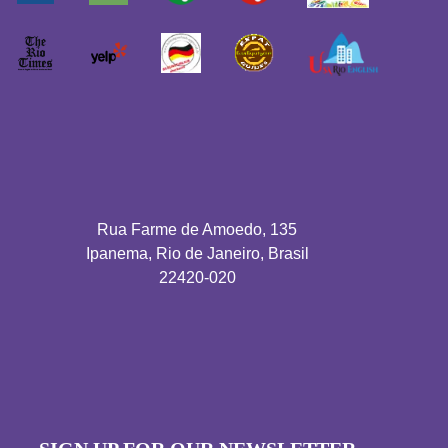
Rua Farme de Amoedo, 135
Ipanema, Rio de Janeiro, Brasil
22420-020