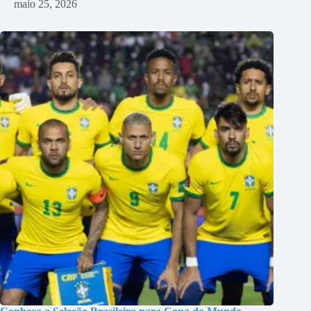
maio 25, 2026