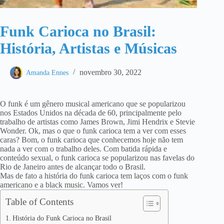
Funk Carioca no Brasil:
História, Artistas e Músicas
novembro 30, 2022
Amanda Ennes
O funk é um gênero musical americano que se popularizou
nos Estados Unidos na década de 60, principalmente pelo
trabalho de artistas como James Brown, Jimi Hendrix e Stevie
Wonder. Ok, mas o que o funk carioca tem a ver com esses
caras? Bom, o funk carioca que conhecemos hoje não tem
nada a ver com o trabalho deles. Com batida rápida e
conteúdo sexual, o funk carioca se popularizou nas favelas do
Rio de Janeiro antes de alcançar todo o Brasil.
Mas de fato a história do funk carioca tem laços com o funk
americano e a black music. Vamos ver!
Table of Contents
História do Funk Carioca no Brasil