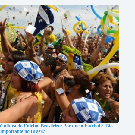
Cultura do Futebol Brasileiro: Por que o Futebol é Tão
Importante no Brasil?