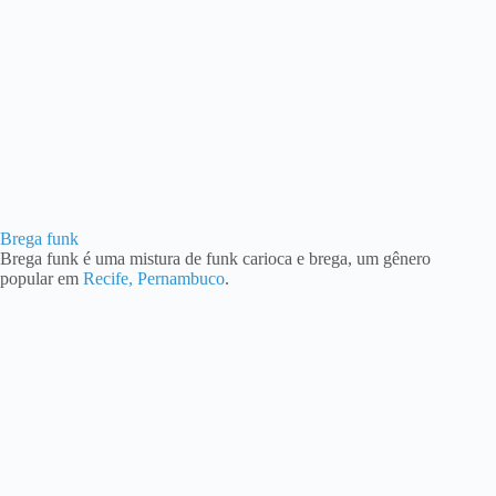
Brega funk
Brega funk é uma mistura de funk carioca e brega, um gênero
popular em
Recife, Pernambuco
.