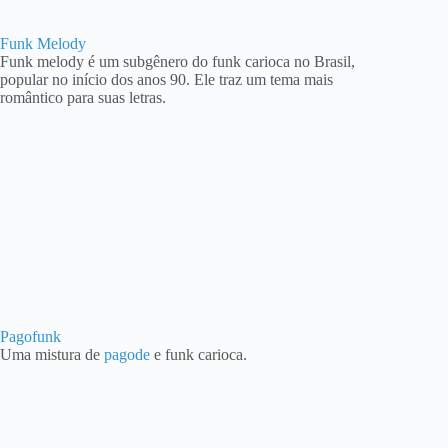
Funk Melody
Funk melody é um subgênero do funk carioca no Brasil,
popular no início dos anos 90. Ele traz um tema mais
romântico para suas letras.
Pagofunk
Uma mistura de
pagode
e funk carioca.