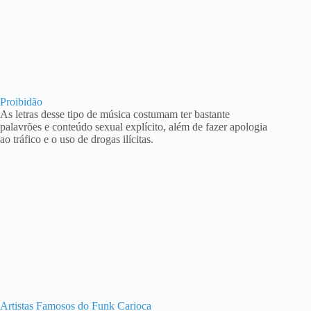
Proibidão
As letras desse tipo de música costumam ter bastante
palavrões e conteúdo sexual explícito, além de fazer apologia
ao tráfico e o uso de drogas ilícitas.
Artistas Famosos do Funk Carioca