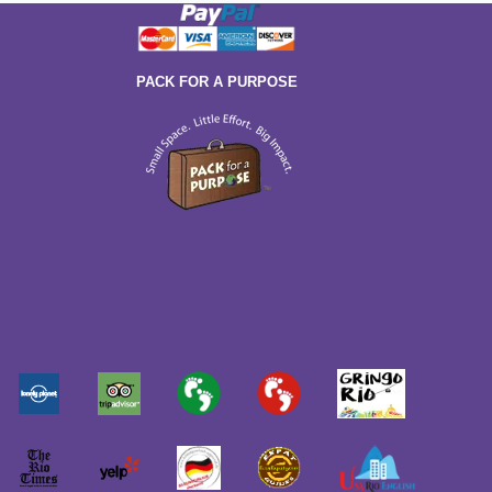
PACK FOR A PURPOSE