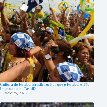
Cultura do Futebol Brasileiro: Por que o Futebol é Tão
Importante no Brasil?
maio 25, 2026