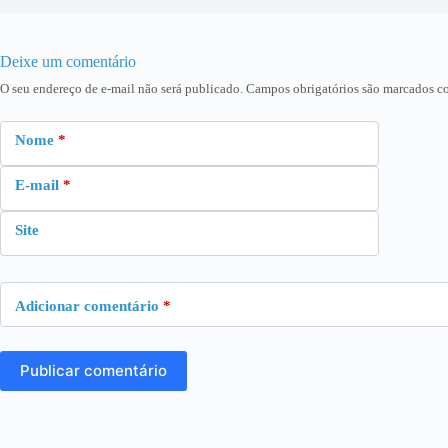
Deixe um comentário
O seu endereço de e-mail não será publicado.
Campos obrigatórios são marcados 
Nome
*
E-mail
*
Site
Adicionar comentário
*
Publicar comentário