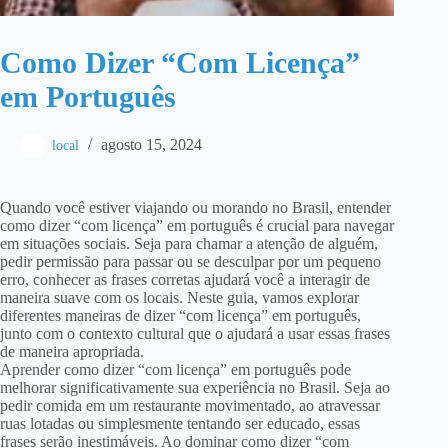
Como Dizer “Com Licença”
em Português
agosto 15, 2024
local
Quando você estiver viajando ou morando no Brasil, entender
como dizer “com licença” em português é crucial para navegar
em situações sociais. Seja para chamar a atenção de alguém,
pedir permissão para passar ou se desculpar por um pequeno
erro, conhecer as frases corretas ajudará você a interagir de
maneira suave com os locais. Neste guia, vamos explorar
diferentes maneiras de dizer “com licença” em português,
junto com o contexto cultural que o ajudará a usar essas frases
de maneira apropriada.
Aprender como dizer “com licença” em português pode
melhorar significativamente sua experiência no Brasil. Seja ao
pedir comida em um restaurante movimentado, ao atravessar
ruas lotadas ou simplesmente tentando ser educado, essas
frases serão inestimáveis. Ao dominar como dizer “com