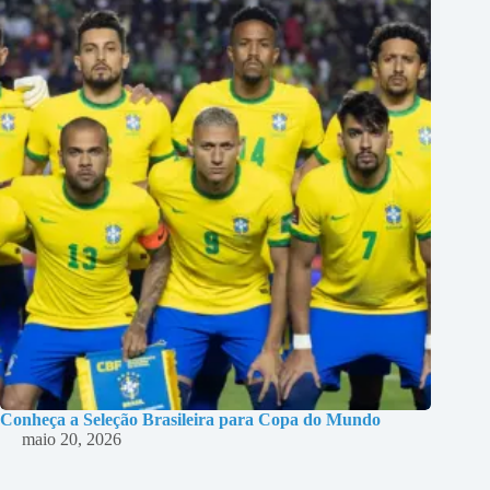
Conheça a Seleção Brasileira para Copa do Mundo
maio 20, 2026