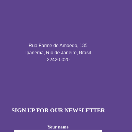
Rua Farme de Amoedo, 135
Ipanema, Rio de Janeiro, Brasil
22420-020
SIGN UP FOR OUR NEWSLETTER
Your name