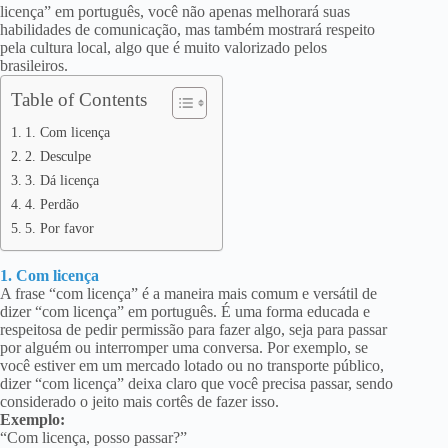
licença” em português, você não apenas melhorará suas
habilidades de comunicação, mas também mostrará respeito
pela cultura local, algo que é muito valorizado pelos
brasileiros.
Table of Contents
1. Com licença
2. Desculpe
3. Dá licença
4. Perdão
5. Por favor
1. Com licença
A frase “com licença” é a maneira mais comum e versátil de
dizer “com licença” em português. É uma forma educada e
respeitosa de pedir permissão para fazer algo, seja para passar
por alguém ou interromper uma conversa. Por exemplo, se
você estiver em um mercado lotado ou no transporte público,
dizer “com licença” deixa claro que você precisa passar, sendo
considerado o jeito mais cortês de fazer isso.
Exemplo:
“Com licença, posso passar?”