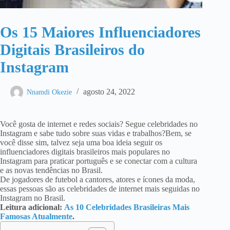
Os 15 Maiores Influenciadores
Digitais Brasileiros do
Instagram
agosto 24, 2022
Nnamdi Okezie
Você gosta de internet e redes sociais? Segue celebridades no
Instagram e sabe tudo sobre suas vidas e trabalhos?Bem, se
você disse sim, talvez seja uma boa ideia seguir os
influenciadores digitais brasileiros mais populares no
Instagram para praticar português e se conectar com a cultura
e as novas tendências no Brasil.
De jogadores de futebol a cantores, atores e ícones da moda,
essas pessoas são as celebridades de internet mais seguidas no
Instagram no Brasil.
Leitura adicional:
As 10 Celebridades Brasileiras Mais
Famosas Atualmente
.