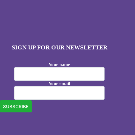
SIGN UP FOR OUR NEWSLETTER
Your name
Your email