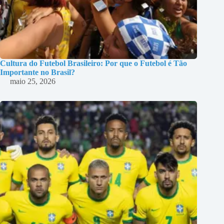
Cultura do Futebol Brasileiro: Por que o Futebol é Tão
Importante no Brasil?
maio 25, 2026