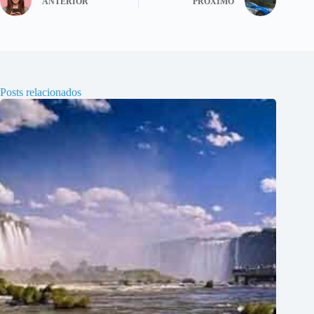
ANTERIOR
PRÓXIMO
Posts relacionados