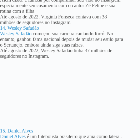
especialmente seu casamento com o cantor Zé Felipe e sua
rotina com a filha.
Até agosto de 2022, Virgínia Fonseca contava com 38
milhões de seguidores no Instagram.
14. Wesley Safadão
Wesley Safadão
começou sua carreira cantando forró. No
entanto, ganhou fama nacional depois de mudar seu estilo para
o Sertanejo, embora ainda siga suas raízes.
Até agosto de 2022, Wesley Safadão tinha 37 milhões de
seguidores no Instagram.
15. Daniel Alves
Daniel Alves
é um futebolista brasileiro que atua como lateral-