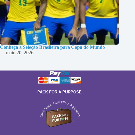
Conheça a Seleção Brasileira para Copa do Mundo
maio 20, 2026
PACK FOR A PURPOSE