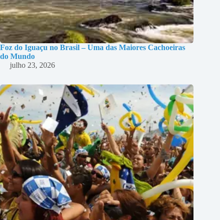
Foz do Iguaçu no Brasil – Uma das Maiores Cachoeiras
do Mundo
julho 23, 2026