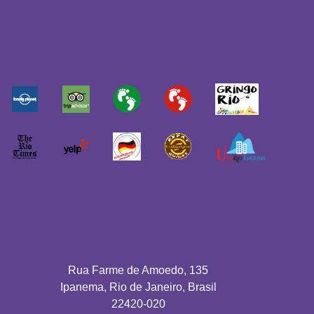
Rua Farme de Amoedo, 135
Ipanema, Rio de Janeiro, Brasil
22420-020