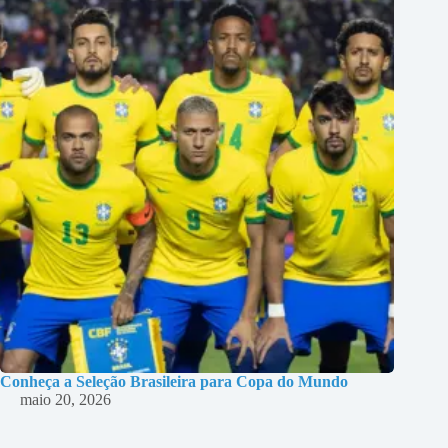
Conheça a Seleção Brasileira para Copa do Mundo
maio 20, 2026