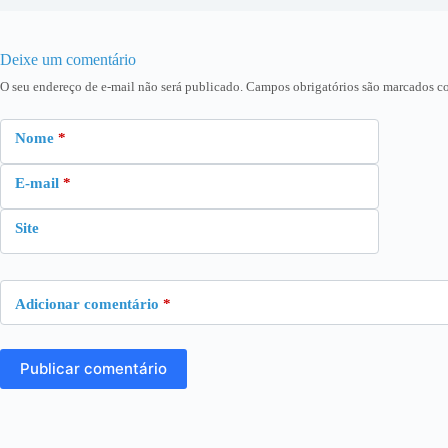
Deixe um comentário
O seu endereço de e-mail não será publicado.
Campos obrigatórios são marcados 
Nome
*
E-mail
*
Site
Adicionar comentário
*
Publicar comentário