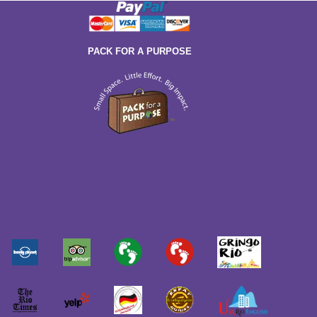
PACK FOR A PURPOSE