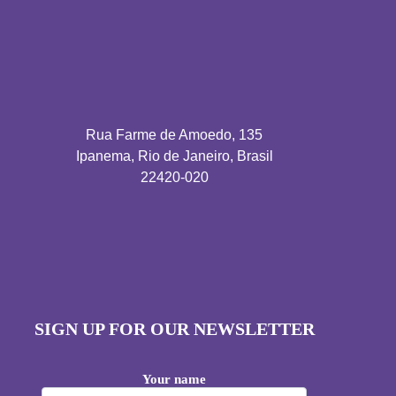
Rua Farme de Amoedo, 135
Ipanema, Rio de Janeiro, Brasil
22420-020
SIGN UP FOR OUR NEWSLETTER
Your name