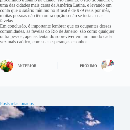
uma das cidades mais caras da América Latina, e levando em
conta que o salário mínimo no Brasil é de 979 reais por mês,
muitas pessoas não têm outra opção senão se instalar nas
favelas.
Em conclusão, é importante lembrar que os ocupantes dessas
comunidades, as favelas do Rio de Janeiro, são como qualquer
outra pessoa; apenas tentando sobreviver em um mundo cada
vez mais caótico, com suas esperanças e sonhos.
ANTERIOR
PRÓXIMO
Posts relacionados