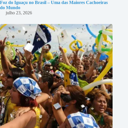
Foz do Iguaçu no Brasil – Uma das Maiores Cachoeiras
do Mundo
julho 23, 2026