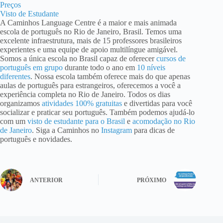
Preços
Visto de Estudante
A Caminhos Language Centre é a maior e mais animada
escola de português no Rio de Janeiro, Brasil. Temos uma
excelente infraestrutura, mais de 15 professores brasileiros
experientes e uma equipe de apoio multilíngue amigável.
Somos a única escola no Brasil capaz de oferecer
cursos de
português em grupo
durante todo o ano em
10 níveis
diferentes
. Nossa escola também oferece mais do que apenas
aulas de português para estrangeiros, oferecemos a você a
experiência completa no Rio de Janeiro. Todos os dias
organizamos
atividades 100% gratuitas
e divertidas para você
socializar e praticar seu português. Também podemos ajudá-lo
com um
visto de estudante para o Brasil
e
acomodação no Rio
de Janeiro
. Siga a Caminhos no
Instagram
para dicas de
português e novidades.
ANTERIOR
PRÓXIMO