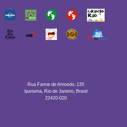
Rua Farme de Amoedo, 135
Ipanema, Rio de Janeiro, Brasil
22420-020