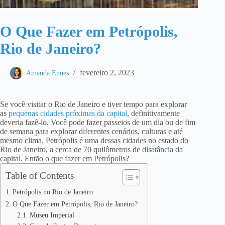
O Que Fazer em Petrópolis,
Rio de Janeiro?
fevereiro 2, 2023
Amanda Ennes
Se você visitar o Rio de Janeiro e tiver tempo para explorar
as
pequenas cidades próximas da capital
, definitivamente
deveria fazê-lo. Você pode fazer passeios de um dia ou de fim
de semana para explorar diferentes cenários, culturas e até
mesmo clima. Petrópolis é uma dessas cidades no estado do
Rio de Janeiro, a cerca de 70 quilômetros de disatância da
capital. Então o que fazer em Petrópolis?
Table of Contents
Petrópolis no Rio de Janeiro
O Que Fazer em Petrópolis, Rio de Janeiro?
Museu Imperial