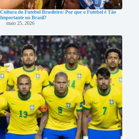
Cultura do Futebol Brasileiro: Por que o Futebol é Tão
Importante no Brasil?
maio 25, 2026