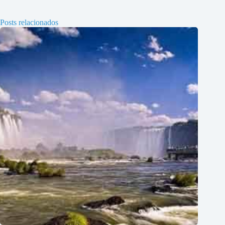
Posts relacionados