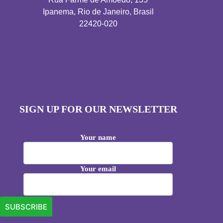
Ipanema, Rio de Janeiro, Brasil
22420-020
SIGN UP FOR OUR NEWSLETTER
Your name
Your email