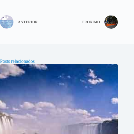
ANTERIOR
PRÓXIMO
Posts relacionados