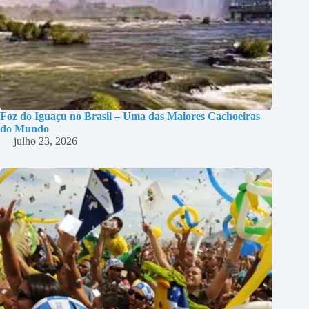
Foz do Iguaçu no Brasil – Uma das Maiores Cachoeiras
do Mundo
julho 23, 2026