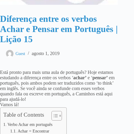
Diferença entre os verbos
Achar e Pensar em Português |
Lição 15
agosto 1, 2019
Guest
Está pronto para mais uma aula de português? Hoje estamos
estudando a diferença entre os verbos ‘
achar’
e ‘
pensar’
em
português, pois ambos podem ser traduzidos como ‘to think’
em inglês. Se você ainda se confunde com esses verbos
quando fala ou escreve em português, a Caminhos está aqui
para ajudá-lo!
Vamos lá!
Table of Contents
Verbo Achar em português
Achar = Encontrar