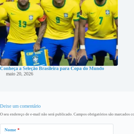
Conheça a Seleção Brasileira para Copa do Mundo
maio 20, 2026
Deixe um comentário
O seu endereço de e-mail não será publicado.
Campos obrigatórios são marcados 
Nome
*