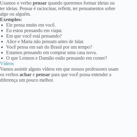
Usamos o verbo
pensar
quando queremos formar ideias ou
ter ideias. Pensar é raciocinar, refletir, ter pensamentos sobre
algo ou alguém.
Exemplos:
Ele pensa muito em você.
Eu estou pensando em viajar.
Em que você está pensando?
Alice e Maria não pensam antes de falar.
Você pensa em sair do Brasil por um tempo?
Estamos pensando em comprar uma casa nova.
O que Lennon e Damião estão pensando em comer?
Vídeos
Vamos assistir alguns vídeos em que nossos professores usam
os verbos
achar
e
pensar
para que você possa entender a
diferença um pouco melhor.