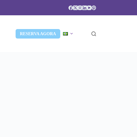
RESERVA AGORA