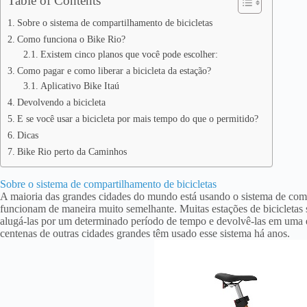
Table of Contents
Sobre o sistema de compartilhamento de bicicletas
Como funciona o Bike Rio?
Existem cinco planos que você pode escolher:
Como pagar e como liberar a bicicleta da estação?
Aplicativo Bike Itaú
Devolvendo a bicicleta
E se você usar a bicicleta por mais tempo do que o permitido?
Dicas
Bike Rio perto da Caminhos
Sobre o sistema de compartilhamento de bicicletas
A maioria das grandes cidades do mundo está usando o sistema de compa
funcionam de maneira muito semelhante. Muitas estações de bicicletas
alugá-las por um determinado período de tempo e devolvê-las em uma 
centenas de outras cidades grandes têm usado esse sistema há anos.