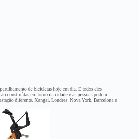
rtilhamento de bicicletas hoje em dia. E todos eles
 são construídas em torno da cidade e as pessoas podem
estação diferente. Xangai, Londres, Nova York, Barcelona e