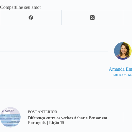
Compartilhe seu amor
Amanda En
ARTIGOS: 66
POST
ANTERIOR
Diferença entre os verbos Achar e Pensar em
Português | Lição 15