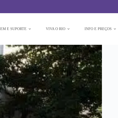
EM E SUPORTE
VIVA O RIO
INFO E PREÇOS