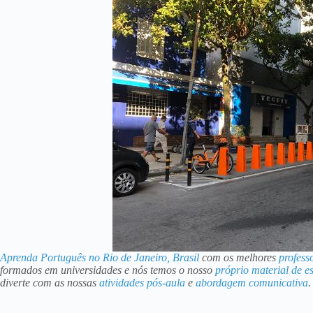
Aprenda Português no Rio de Janeiro, Brasil
com os melhores
profess
formados em universidades e nós temos o nosso
próprio material de e
diverte com as nossas
atividades pós-aula
e
abordagem comunicativa
.