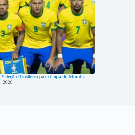
 Seleção Brasileira para Copa do Mundo
, 2026