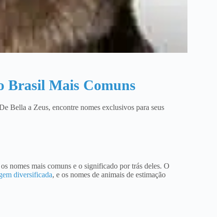
o Brasil Mais Comuns
De Bella a Zeus, encontre nomes exclusivos para seus
os nomes mais comuns e o significado por trás deles. O
gem diversificada
, e os nomes de animais de estimação