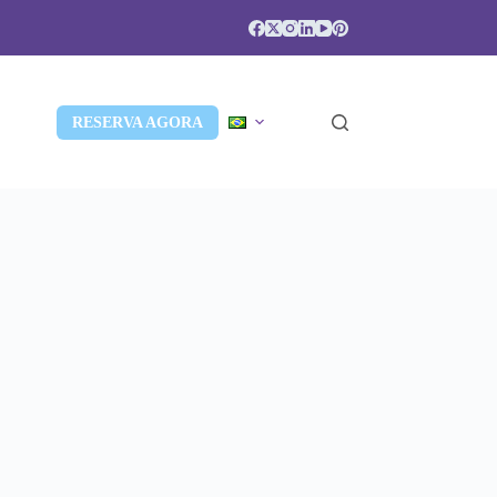
RESERVA AGORA