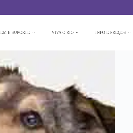
EM E SUPORTE
VIVA O RIO
INFO E PREÇOS