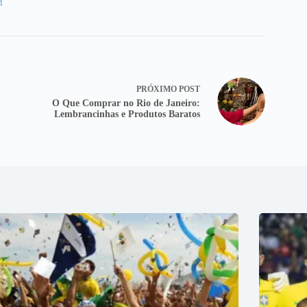
1
PRÓXIMO
POST
O Que Comprar no Rio de Janeiro:
Lembrancinhas e Produtos Baratos