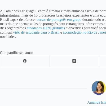
A Caminhos Language Centre é a maior e mais animada escola de portu
infraestrutura, mais de 15 professores brasileiros experientes e uma e
Brasil capaz de oferecer
cursos de português em grupo
durante todo o 
mais do que apenas aulas de português para estrangeiros, oferecemos a
dias organizamos
atividades 100% gratuitas
e divertidas para você soc
com um
visto de estudante para o Brasil
e
acomodação no Rio de Janei
novidades.
Compartilhe seu amor
Amanda En