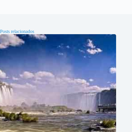
Posts relacionados