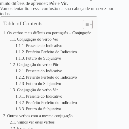
muito difíceis de aprender:
Pôr
e
Vir
.
Vamos tentar tirar essa confusão da sua cabeça de uma vez por
todas.
Table of Contents
Os verbos mais difíceis em português – Conjugação
Conjugação do verbo Ver
Presente do Indicativo
Pretérito Perfeito do Indicativo
Futuro do Subjuntivo
Conjugação do verbo Pôr
Presente do Indicativo
Pretérito Perfeito do Indicativo
Futuro do Subjuntivo
Conjugação do verbo Vir
Presente do Indicativo
Pretérito Perfeito do Indicativo
Futuro do Subjuntivo
Outros verbos com a mesma conjugação
Vamos ver estes verbos:
Exemplos: