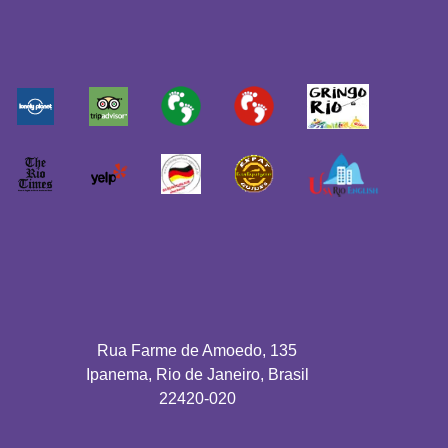
Rua Farme de Amoedo, 135
Ipanema, Rio de Janeiro, Brasil
22420-020