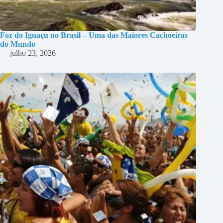
Foz do Iguaçu no Brasil – Uma das Maiores Cachoeiras
do Mundo
julho 23, 2026