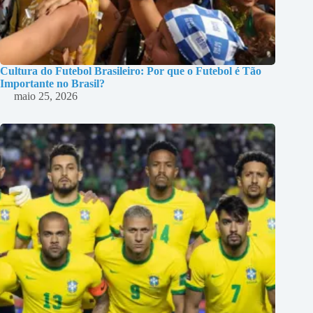
Cultura do Futebol Brasileiro: Por que o Futebol é Tão
Importante no Brasil?
maio 25, 2026