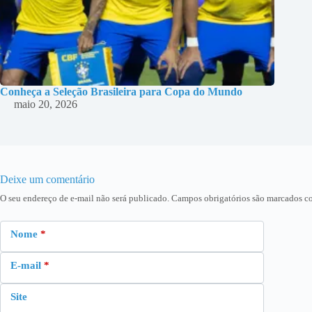
Conheça a Seleção Brasileira para Copa do Mundo
maio 20, 2026
Deixe um comentário
O seu endereço de e-mail não será publicado.
Campos obrigatórios são marcados 
Nome
*
E-mail
*
Site