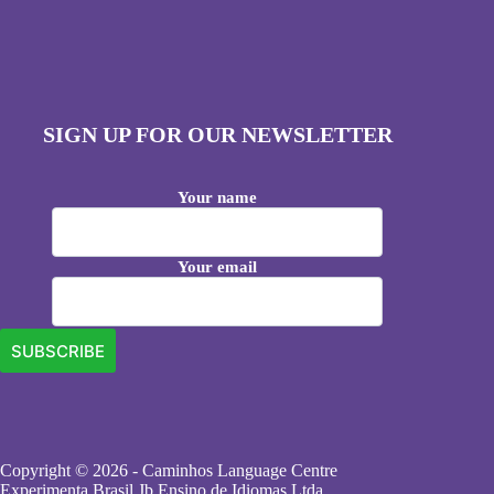
SIGN UP FOR OUR NEWSLETTER
Your name
Your email
Copyright © 2026 - Caminhos Language Centre
Experimenta Brasil Jb Ensino de Idiomas Ltda.