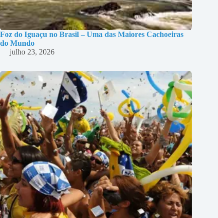
Foz do Iguaçu no Brasil – Uma das Maiores Cachoeiras
do Mundo
julho 23, 2026