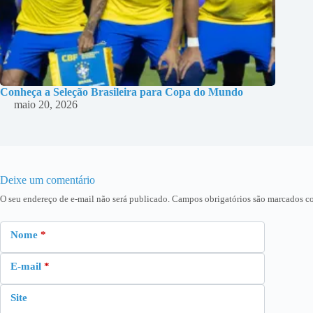
Conheça a Seleção Brasileira para Copa do Mundo
maio 20, 2026
Deixe um comentário
O seu endereço de e-mail não será publicado.
Campos obrigatórios são marcados 
Nome
*
E-mail
*
Site