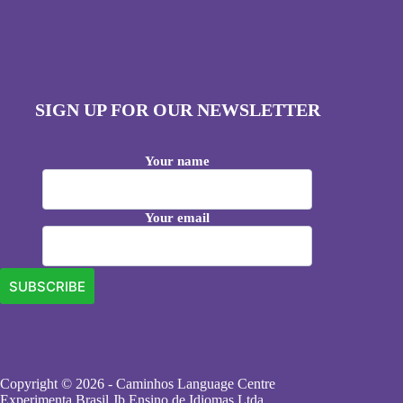
SIGN UP FOR OUR NEWSLETTER
Your name
Your email
Copyright © 2026 - Caminhos Language Centre
Experimenta Brasil Jb Ensino de Idiomas Ltda.