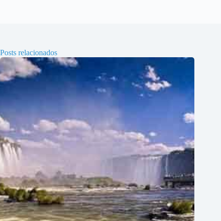
Posts relacionados