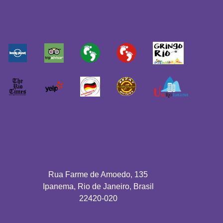
Rua Farme de Amoedo, 135
Ipanema, Rio de Janeiro, Brasil
22420-020