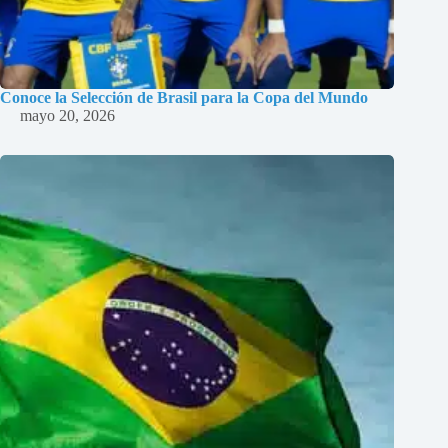
Conoce la Selección de Brasil para la Copa del Mundo
mayo 20, 2026