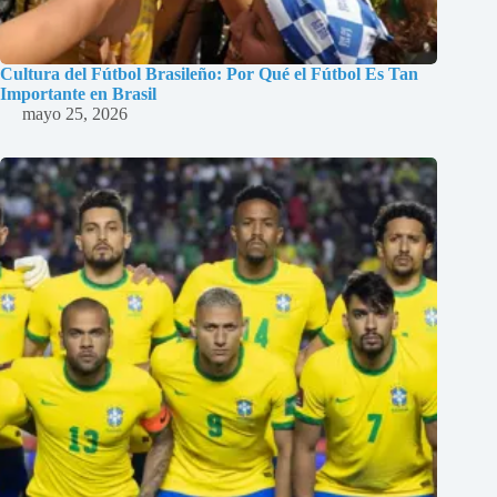
Cultura del Fútbol Brasileño: Por Qué el Fútbol Es Tan
Importante en Brasil
mayo 25, 2026