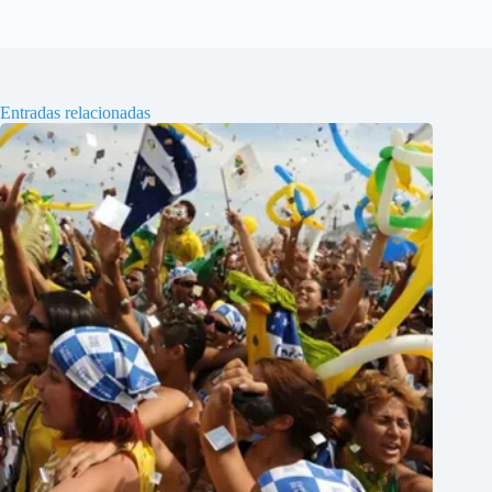
Entradas relacionadas