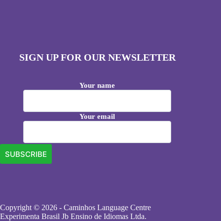
SIGN UP FOR OUR NEWSLETTER
Your name
Your email
Copyright © 2026 - Caminhos Language Centre
Experimenta Brasil Jb Ensino de Idiomas Ltda.