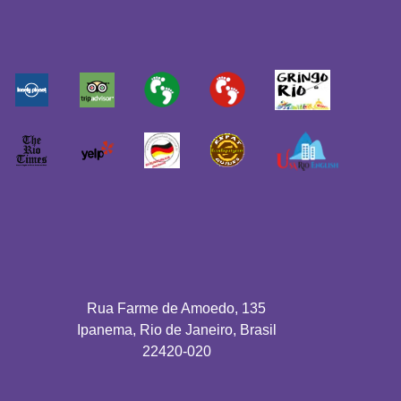
Rua Farme de Amoedo, 135
Ipanema, Rio de Janeiro, Brasil
22420-020