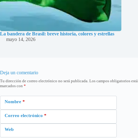
La bandera de Brasil: breve historia, colores y estrellas
mayo 14, 2026
Deja un comentario
Tu dirección de correo electrónico no será publicada.
Los campos obligatorios est
marcados con
*
Nombre
*
Correo electrónico
*
Web