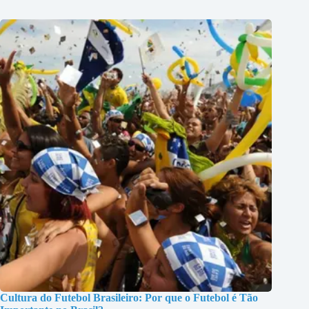
Cultura do Futebol Brasileiro: Por que o Futebol é Tão