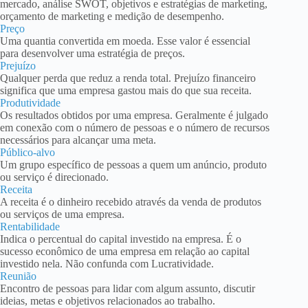
mercado, análise SWOT, objetivos e estratégias de marketing,
orçamento de marketing e medição de desempenho.
Preço
Uma quantia convertida em moeda. Esse valor é essencial
para desenvolver uma estratégia de preços.
Prejuízo
Qualquer perda que reduz a renda total. Prejuízo financeiro
significa que uma empresa gastou mais do que sua receita.
Produtividade
Os resultados obtidos por uma empresa. Geralmente é julgado
em conexão com o número de pessoas e o número de recursos
necessários para alcançar uma meta.
Público-alvo
Um grupo específico de pessoas a quem um anúncio, produto
ou serviço é direcionado.
Receita
A receita é o dinheiro recebido através da venda de produtos
ou serviços de uma empresa.
Rentabilidade
Indica o percentual do capital investido na empresa. É o
sucesso econômico de uma empresa em relação ao capital
investido nela. Não confunda com Lucratividade.
Reunião
Encontro de pessoas para lidar com algum assunto, discutir
ideias, metas e objetivos relacionados ao trabalho.