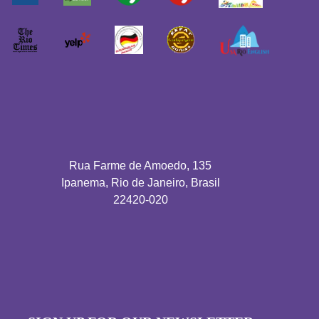
Rua Farme de Amoedo, 135
Ipanema, Rio de Janeiro, Brasil
22420-020