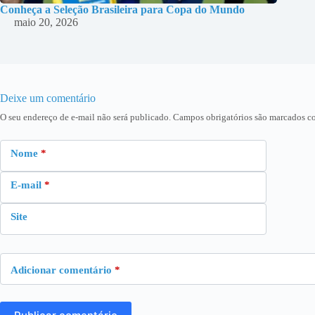
Conheça a Seleção Brasileira para Copa do Mundo
maio 20, 2026
Deixe um comentário
O seu endereço de e-mail não será publicado.
Campos obrigatórios são marcados 
Nome
*
E-mail
*
Site
Adicionar comentário
*