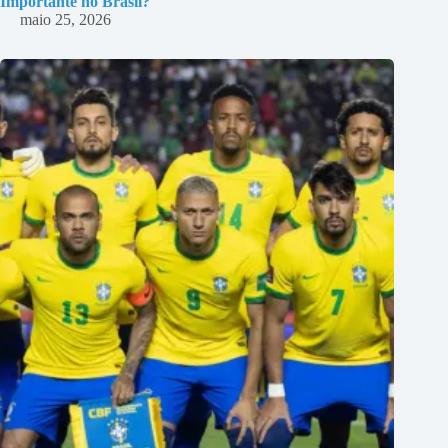
Importante no Brasil?
maio 25, 2026