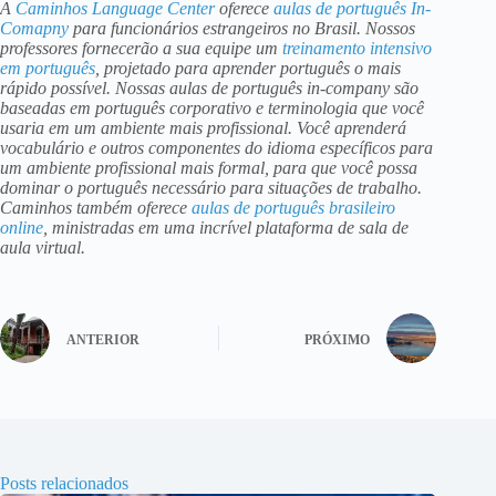
A
Caminhos Language Center
oferece
aulas de português In-
Comapny
para funcionários estrangeiros no Brasil. Nossos
professores fornecerão a sua equipe um
treinamento intensivo
em português
, projetado para aprender português o mais
rápido possível. Nossas aulas de português in-company são
baseadas em português corporativo e terminologia que você
usaria em um ambiente mais profissional. Você aprenderá
vocabulário e outros componentes do idioma específicos para
um ambiente profissional mais formal, para que você possa
dominar o português necessário para situações de trabalho.
Caminhos também oferece
aulas de português brasileiro
online
, ministradas em uma incrível plataforma de sala de
aula virtual.
ANTERIOR
PRÓXIMO
Posts relacionados