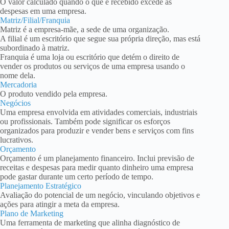
O valor calculado quando o que é recebido excede as
despesas em uma empresa.
Matriz/Filial/Franquia
Matriz é a empresa-mãe, a sede de uma organização.
A filial é um escritório que segue sua própria direção, mas está
subordinado à matriz.
Franquia é uma loja ou escritório que detém o direito de
vender os produtos ou serviços de uma empresa usando o
nome dela.
Mercadoria
O produto vendido pela empresa.
Negócios
Uma empresa envolvida em atividades comerciais, industriais
ou profissionais. Também pode significar os esforços
organizados para produzir e vender bens e serviços com fins
lucrativos.
Orçamento
Orçamento é um planejamento financeiro. Inclui previsão de
receitas e despesas para medir quanto dinheiro uma empresa
pode gastar durante um certo período de tempo.
Planejamento Estratégico
Avaliação do potencial de um negócio, vinculando objetivos e
ações para atingir a meta da empresa.
Plano de Marketing
Uma ferramenta de marketing que alinha diagnóstico de