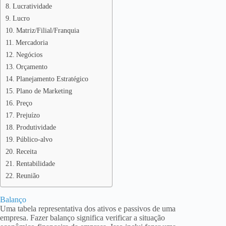
Lucratividade
Lucro
Matriz/Filial/Franquia
Mercadoria
Negócios
Orçamento
Planejamento Estratégico
Plano de Marketing
Preço
Prejuízo
Produtividade
Público-alvo
Receita
Rentabilidade
Reunião
Balanço
Uma tabela representativa dos ativos e passivos de uma
empresa. Fazer balanço significa verificar a situação