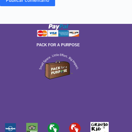
Publicar comentário
PACK FOR A PURPOSE