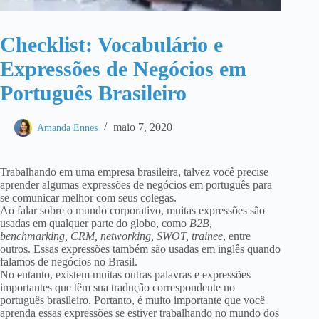
Checklist: Vocabulário e
Expressões de Negócios em
Português Brasileiro
maio 7, 2020
Amanda Ennes
Trabalhando em uma empresa brasileira, talvez você precise
aprender algumas expressões de negócios em português para
se comunicar melhor com seus colegas.
Ao falar sobre o mundo corporativo, muitas expressões são
usadas em qualquer parte do globo, como
B2B,
benchmarking, CRM, networking, SWOT, trainee
, entre
outros. Essas expressões também são usadas em inglês quando
falamos de negócios no Brasil.
No entanto, existem muitas outras palavras e expressões
importantes que têm sua tradução correspondente no
português brasileiro. Portanto, é muito importante que você
aprenda essas expressões se estiver trabalhando no mundo dos