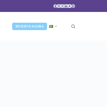
RESERVA AGORA