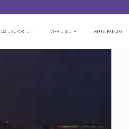
EM E SUPORTE
VIVA O RIO
INFO E PREÇOS