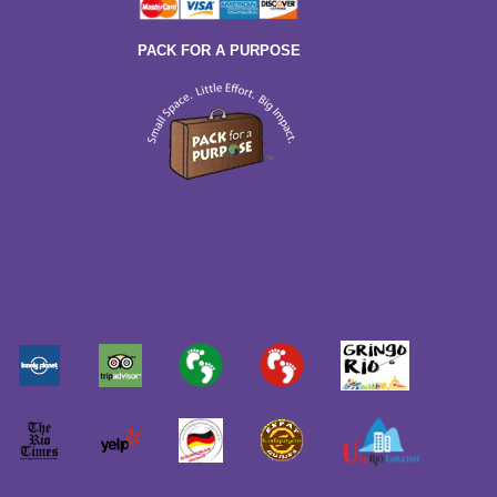
PACK FOR A PURPOSE