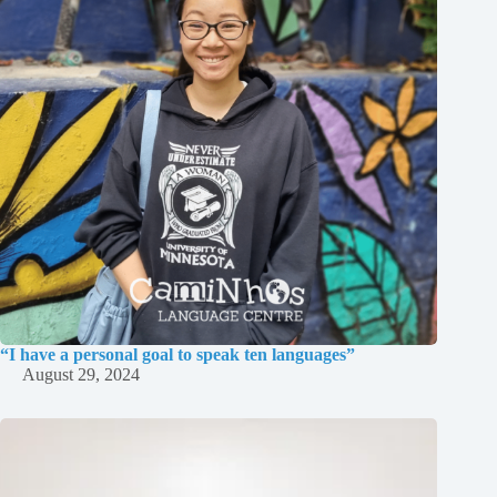
“I have a personal goal to speak ten languages”
August 29, 2024