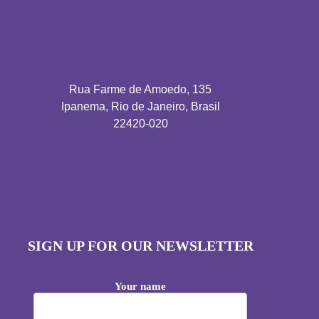
Rua Farme de Amoedo, 135
Ipanema, Rio de Janeiro, Brasil
22420-020
SIGN UP FOR OUR NEWSLETTER
Your name