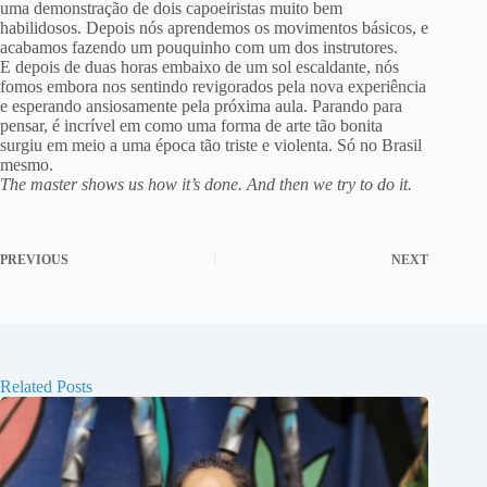
uma demonstração de dois capoeiristas muito bem
habilidosos. Depois nós aprendemos os movimentos básicos, e
acabamos fazendo um pouquinho com um dos instrutores.
E depois de duas horas embaixo de um sol escaldante, nós
fomos embora nos sentindo revigorados pela nova experiência
e esperando ansiosamente pela próxima aula. Parando para
pensar, é incrível em como uma forma de arte tão bonita
surgiu em meio a uma época tão triste e violenta. Só no Brasil
mesmo.
The master shows us how it’s done. And then we try to do it.
PREVIOUS
NEXT
Related Posts