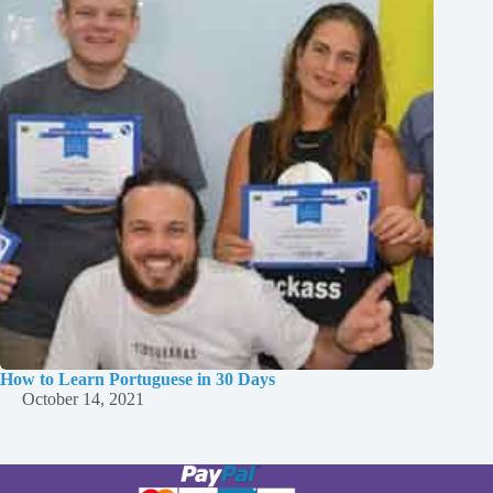
How to Learn Portuguese in 30 Days
October 14, 2021