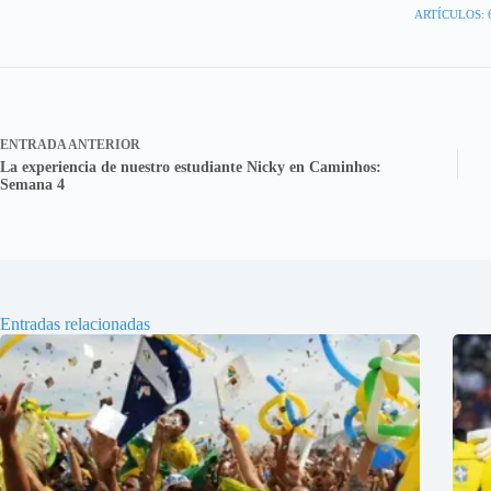
ARTÍCULOS: 
ENTRADA
ANTERIOR
La experiencia de nuestro estudiante Nicky en Caminhos:
Semana 4
Entradas relacionadas