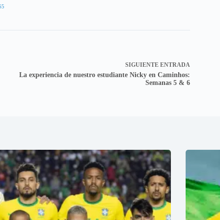
65
SIGUIENTE
ENTRADA
La experiencia de nuestro estudiante Nicky en Caminhos:
Semanas 5 & 6